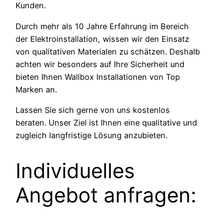
Kunden.
Durch mehr als 10 Jahre Erfahrung im Bereich
der Elektroinstallation, wissen wir den Einsatz
von qualitativen Materialen zu schätzen. Deshalb
achten wir besonders auf Ihre Sicherheit und
bieten Ihnen Wallbox Installationen von Top
Marken an.
Lassen Sie sich gerne von uns kostenlos
beraten. Unser Ziel ist Ihnen eine qualitative und
zugleich langfristige Lösung anzubieten.
Individuelles
Angebot anfragen: