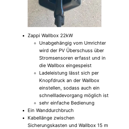
Zappi Wallbox 22kW
Unabgehängig vom Umrichter
wird der PV Überschuss über
Stromsensoren erfasst und in
die Wallbox eingespeist
Ladeleistung lässt sich per
Knopfdruck an der Wallbox
einstellen, sodass auch ein
schnellladevorgang möglich ist
sehr einfache Bedienung
Ein Wanddurchbruch
Kabellänge zwischen
Sicherungskasten und Wallbox 15 m