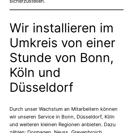
sicherzustellen.
Wir installieren im
Umkreis von einer
Stunde von Bonn,
Köln und
Düsseldorf
Durch unser Wachstum an Mitarbeitern können
wir unseren Service in Bonn, Düsseldorf, Köln
und weiteren kleinen Regionen anbieten. Dazu
zählen: Dormagen, Neuss, Grevenbroich,