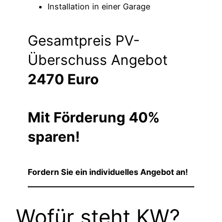
Installation in einer Garage
Gesamtpreis PV-
Überschuss Angebot
2470 Euro
Mit Förderung 40%
sparen!
Fordern Sie ein individuelles Angebot an!
Wofür steht KW?