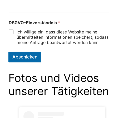
DSGVO-Einverständnis
*
Ich willige ein, dass diese Website meine
übermittelten Informationen speichert, sodass
meine Anfrage beantwortet werden kann.
Abschicken
Fotos und Videos
unserer Tätigkeiten