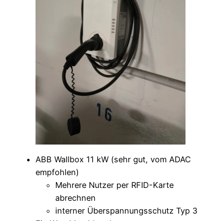
ABB Wallbox 11 kW (sehr gut, vom ADAC
empfohlen)
Mehrere Nutzer per RFID-Karte
abrechnen
interner Überspannungsschutz Typ 3