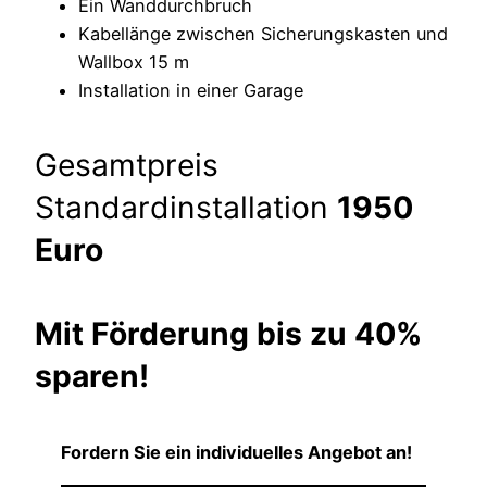
Ein Wanddurchbruch
Kabellänge zwischen Sicherungskasten und
Wallbox 15 m
Installation in einer Garage
Gesamtpreis
Standardinstallation
1950
Euro
Mit Förderung bis zu 40%
sparen!
Fordern Sie ein individuelles Angebot an!