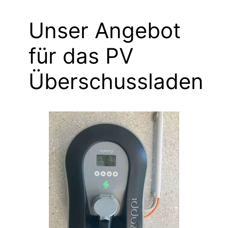
Unser Angebot
für das PV
Überschussladen