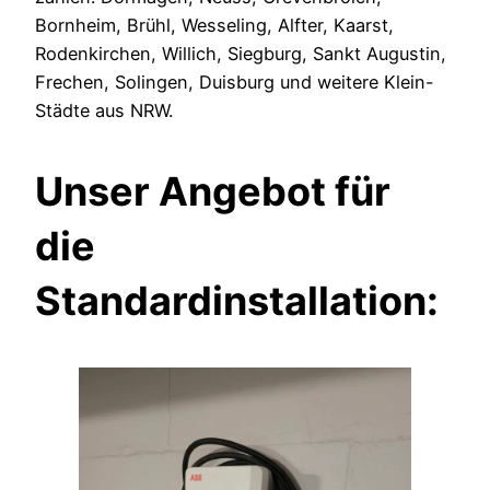
Bornheim, Brühl, Wesseling, Alfter, Kaarst,
Rodenkirchen, Willich, Siegburg, Sankt Augustin,
Frechen, Solingen, Duisburg und weitere Klein-
Städte aus NRW.
Unser Angebot für
die
Standardinstallation: