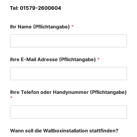
Tel: 01579-2600604
Ihr Name (Pflichtangabe)
*
Ihre E-Mail Adresse (Pflichtangabe)
*
Ihre Telefon oder Handynummer (Pflichtangabe)
*
Wann soll die Wallboxinstallation stattfinden?