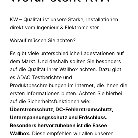
KW – Qualität ist unsere Stärke, Installationen
direkt vom Ingenieur & Elektromeister
Worauf müssen Sie achten?
Es gibt viele unterschiedliche Ladestationen auf
dem Markt. Und deshalb sollten Sie besonders
auf die Qualität Ihrer Wallbox achten. Dazu gibt
es ADAC Testberichte und
Produktbeschreibungen im Internet, die Ihnen die
ersten Informationen bieten. Achten Sie hierbei
auf die Sicherheitsfunktionen wie:
Überstromschutz, DC-Fehlerstromschutz,
Unterspannungsschutz und Erdschluss.
Besonders hervorzuheben ist die Easee
Wallbox.
Diese empfehlen wir allen unseren