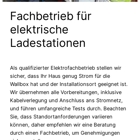
Fachbetrieb für
elektrische
Ladestationen
Als qualifizierter Elektrofachbetrieb stellen wir
sicher, dass Ihr Haus genug Strom für die
Wallbox hat und der Installationsort geeignet ist.
Wir übernehmen alle Vorbereitungen, inklusive
Kabelverlegung und Anschluss ans Stromnetz,
und führen umfangreiche Tests durch. Beachten
Sie, dass Standortanforderungen variieren
können, daher empfehlen wir eine Beratung
durch einen Fachbetrieb, um Genehmigungen