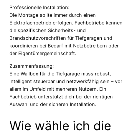
Professionelle Installation:
Die Montage sollte immer durch einen
Elektrofachbetrieb erfolgen. Fachbetriebe kennen
die spezifischen Sicherheits- und
Brandschutzvorschriften für Tiefgaragen und
koordinieren bei Bedarf mit Netzbetreibern oder
der Eigentümergemeinschaft.
Zusammenfassung:
Eine Wallbox für die Tiefgarage muss robust,
intelligent steuerbar und netzwerkfähig sein – vor
allem im Umfeld mit mehreren Nutzern. Ein
Fachbetrieb unterstützt dich bei der richtigen
Auswahl und der sicheren Installation.
Wie wähle ich die