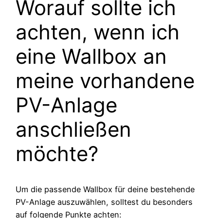
Worauf sollte ich
achten, wenn ich
eine Wallbox an
meine vorhandene
PV-Anlage
anschließen
möchte?
Um die passende Wallbox für deine bestehende
PV-Anlage auszuwählen, solltest du besonders
auf folgende Punkte achten: