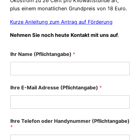
Ökostrom zu 26 Cent pro Kilowattstunde an,
plus einem monatlichen Grundpreis von 18 Euro.
Kurze Anleitung zum Antrag auf Förderung
Nehmen Sie noch heute Kontakt mit uns auf
.
Ihr Name (Pflichtangabe)
*
Ihre E-Mail Adresse (Pflichtangabe)
*
Ihre Telefon oder Handynummer (Pflichtangabe)
*