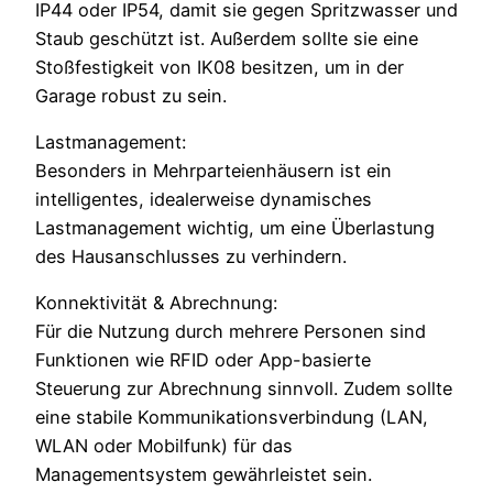
IP44 oder IP54, damit sie gegen Spritzwasser und
Staub geschützt ist. Außerdem sollte sie eine
Stoßfestigkeit von IK08 besitzen, um in der
Garage robust zu sein.
Lastmanagement:
Besonders in Mehrparteienhäusern ist ein
intelligentes, idealerweise dynamisches
Lastmanagement wichtig, um eine Überlastung
des Hausanschlusses zu verhindern.
Konnektivität & Abrechnung:
Für die Nutzung durch mehrere Personen sind
Funktionen wie RFID oder App-basierte
Steuerung zur Abrechnung sinnvoll. Zudem sollte
eine stabile Kommunikationsverbindung (LAN,
WLAN oder Mobilfunk) für das
Managementsystem gewährleistet sein.