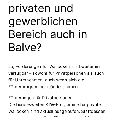
privaten und
gewerblichen
Bereich auch in
Balve?
Ja, Förderungen für Wallboxen sind weiterhin
verfügbar – sowohl für Privatpersonen als auch
für Unternehmen, auch wenn sich die
Förderprogramme geändert haben.
Förderungen für Privatpersonen
Die bundesweiten KfW-Programme für private
Wallboxen sind aktuell ausgelaufen. Stattdessen