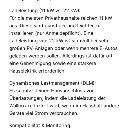
Ladeleistung (11 kW vs. 22 kW):
Für die meisten Privathaushalte reichen 11 kW
aus. Diese sind günstiger und leichter zu
installieren (nur Anmeldepflicht). Eine
Ladeleistung von 22 kW ist sinnvoll bei sehr
großen PV-Anlagen oder wenn mehrere E-Autos
geladen werden sollen. Allerdings ist dafür oft
eine Genehmigung sowie eine stärkere
Hauselektrik erforderlich.
Dynamisches Lastmanagement (DLM):
Es schützt deinen Hausanschluss vor
Überlastungen, indem die Ladeleistung der
Wallbox reduziert wird, wenn im Haushalt andere
Geräte viel Strom verbrauchen.
Kompatibilität & Monitoring: