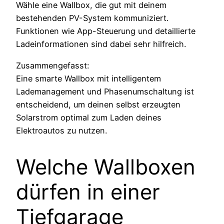
Wähle eine Wallbox, die gut mit deinem
bestehenden PV-System kommuniziert.
Funktionen wie App-Steuerung und detaillierte
Ladeinformationen sind dabei sehr hilfreich.
Zusammengefasst:
Eine smarte Wallbox mit intelligentem
Lademanagement und Phasenumschaltung ist
entscheidend, um deinen selbst erzeugten
Solarstrom optimal zum Laden deines
Elektroautos zu nutzen.
Welche Wallboxen
dürfen in einer
Tiefgarage