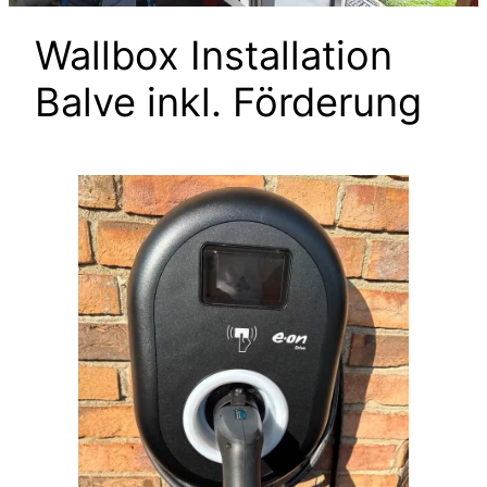
Wallbox Installation
Balve inkl. Förderung