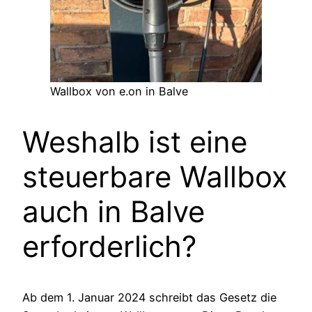
Wallbox von e.on in Balve
Weshalb ist eine
steuerbare Wallbox
auch in Balve
erforderlich?
Ab dem 1. Januar 2024 schreibt das Gesetz die