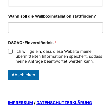
Wann soll die Wallboxinstallation stattfinden?
DSGVO-Einverständnis
*
Ich willige ein, dass diese Website meine
übermittelten Informationen speichert, sodass
meine Anfrage beantwortet werden kann.
Abschicken
IMPRESSUM
/
DATENSCHUTZERKLÄRUNG