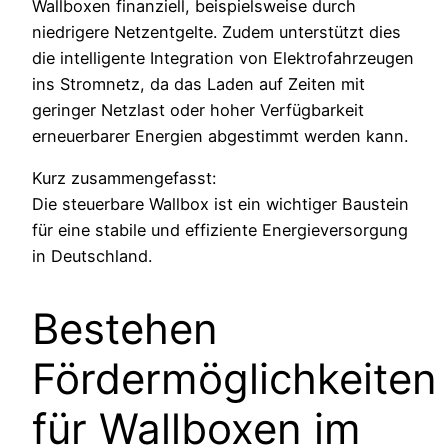
Wallboxen finanziell, beispielsweise durch
niedrigere Netzentgelte. Zudem unterstützt dies
die intelligente Integration von Elektrofahrzeugen
ins Stromnetz, da das Laden auf Zeiten mit
geringer Netzlast oder hoher Verfügbarkeit
erneuerbarer Energien abgestimmt werden kann.
Kurz zusammengefasst:
Die steuerbare Wallbox ist ein wichtiger Baustein
für eine stabile und effiziente Energieversorgung
in Deutschland.
Bestehen
Fördermöglichkeiten
für Wallboxen im