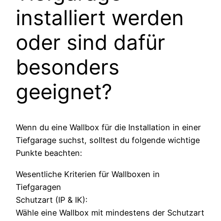
installiert werden
oder sind dafür
besonders
geeignet?
Wenn du eine Wallbox für die Installation in einer
Tiefgarage suchst, solltest du folgende wichtige
Punkte beachten:
Wesentliche Kriterien für Wallboxen in
Tiefgaragen
Schutzart (IP & IK):
Wähle eine Wallbox mit mindestens der Schutzart