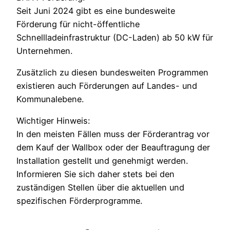
Seit Juni 2024 gibt es eine bundesweite
Förderung für nicht-öffentliche
Schnellladeinfrastruktur (DC-Laden) ab 50 kW für
Unternehmen.
Zusätzlich zu diesen bundesweiten Programmen
existieren auch Förderungen auf Landes- und
Kommunalebene.
Wichtiger Hinweis:
In den meisten Fällen muss der Förderantrag vor
dem Kauf der Wallbox oder der Beauftragung der
Installation gestellt und genehmigt werden.
Informieren Sie sich daher stets bei den
zuständigen Stellen über die aktuellen und
spezifischen Förderprogramme.