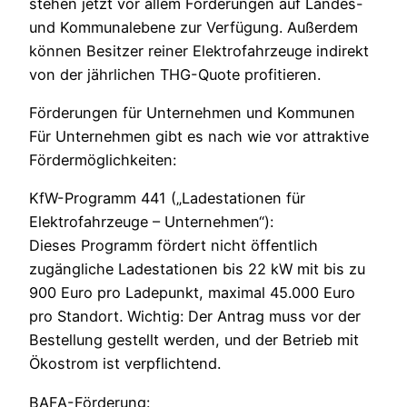
stehen jetzt vor allem Förderungen auf Landes-
und Kommunalebene zur Verfügung. Außerdem
können Besitzer reiner Elektrofahrzeuge indirekt
von der jährlichen THG-Quote profitieren.
Förderungen für Unternehmen und Kommunen
Für Unternehmen gibt es nach wie vor attraktive
Fördermöglichkeiten:
KfW-Programm 441 („Ladestationen für
Elektrofahrzeuge – Unternehmen“):
Dieses Programm fördert nicht öffentlich
zugängliche Ladestationen bis 22 kW mit bis zu
900 Euro pro Ladepunkt, maximal 45.000 Euro
pro Standort. Wichtig: Der Antrag muss vor der
Bestellung gestellt werden, und der Betrieb mit
Ökostrom ist verpflichtend.
BAFA-Förderung: