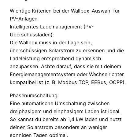
Wichtige Kriterien bei der Wallbox-Auswahl für
PV-Anlagen
Intelligentes Lademanagement (PV-
Überschussladen):
Die Wallbox muss in der Lage sein,
überschüssigen Solarstrom zu erkennen und die
Ladeleistung entsprechend dynamisch
anzupassen. Achte darauf, dass sie mit deinem
Energiemanagementsystem oder Wechselrichter
kompatibel ist (z. B. Modbus TCP, EEBus, OCPP).
Phasenumschaltung:
Eine automatische Umschaltung zwischen
dreiphasigem und einphasigem Laden ist ideal.
So kannst du bereits ab 1,4 kW laden und nutzt
deinen Solarstrom besonders an weniger
sonnigen Tagen optimal.