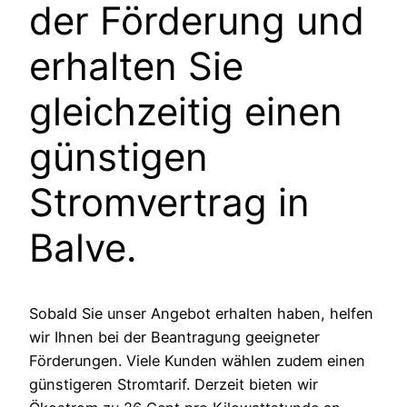
der Förderung und
erhalten Sie
gleichzeitig einen
günstigen
Stromvertrag in
Balve.
Sobald Sie unser Angebot erhalten haben, helfen
wir Ihnen bei der Beantragung geeigneter
Förderungen. Viele Kunden wählen zudem einen
günstigeren Stromtarif. Derzeit bieten wir