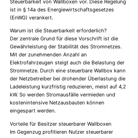
Steuerbarkeit von Wallboxen vor. Diese Regelung
ist in § 14a des Energiewirtschaftsgesetzes
(EnWG) verankert.
Warum ist die Steuerbarkeit erforderlich?
Der zentrale Grund für diese Vorschrift ist die
Gewährleistung der Stabilität des Stromnetzes.
Mit der zunehmenden Anzahl an
Elektrofahrzeugen steigt auch die Belastung der
Stromnetze. Durch eine steuerbare Wallbox kann
der Netzbetreiber bei drohender Überlastung die
Ladeleistung kurzfristig reduzieren, meist auf 4,2
kW. So werden Stromausfälle vermieden und
kostenintensive Netzausbauten können
eingespart werden.
Vorteile für Besitzer steuerbarer Wallboxen
Im Gegenzug profitieren Nutzer steuerbarer