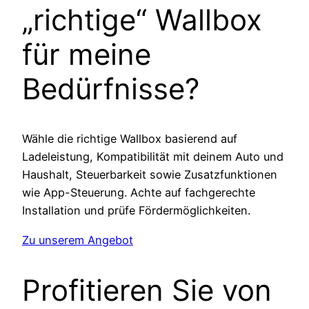
„richtige“ Wallbox
für meine
Bedürfnisse?
Wähle die richtige Wallbox basierend auf
Ladeleistung, Kompatibilität mit deinem Auto und
Haushalt, Steuerbarkeit sowie Zusatzfunktionen
wie App-Steuerung. Achte auf fachgerechte
Installation und prüfe Fördermöglichkeiten.
Zu unserem Angebot
Profitieren Sie von