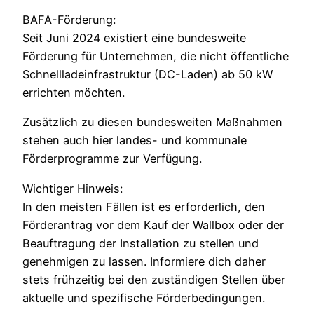
BAFA-Förderung:
Seit Juni 2024 existiert eine bundesweite
Förderung für Unternehmen, die nicht öffentliche
Schnellladeinfrastruktur (DC-Laden) ab 50 kW
errichten möchten.
Zusätzlich zu diesen bundesweiten Maßnahmen
stehen auch hier landes- und kommunale
Förderprogramme zur Verfügung.
Wichtiger Hinweis:
In den meisten Fällen ist es erforderlich, den
Förderantrag vor dem Kauf der Wallbox oder der
Beauftragung der Installation zu stellen und
genehmigen zu lassen. Informiere dich daher
stets frühzeitig bei den zuständigen Stellen über
aktuelle und spezifische Förderbedingungen.