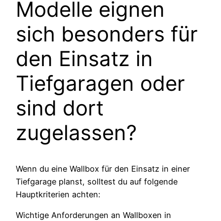
Modelle eignen
sich besonders für
den Einsatz in
Tiefgaragen oder
sind dort
zugelassen?
Wenn du eine Wallbox für den Einsatz in einer
Tiefgarage planst, solltest du auf folgende
Hauptkriterien achten:
Wichtige Anforderungen an Wallboxen in