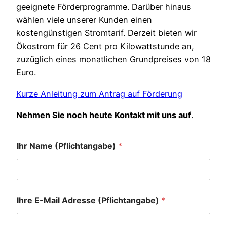
geeignete Förderprogramme. Darüber hinaus
wählen viele unserer Kunden einen
kostengünstigen Stromtarif. Derzeit bieten wir
Ökostrom für 26 Cent pro Kilowattstunde an,
zuzüglich eines monatlichen Grundpreises von 18
Euro.
Kurze Anleitung zum Antrag auf Förderung
Nehmen Sie noch heute Kontakt mit uns auf
.
Ihr Name (Pflichtangabe)
*
Ihre E-Mail Adresse (Pflichtangabe)
*