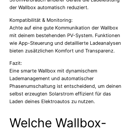
der Wallbox automatisch reduziert.
Kompatibilität & Monitoring:
Achte auf eine gute Kommunikation der Wallbox
mit deinem bestehenden PV-System. Funktionen
wie App-Steuerung und detaillierte Ladeanalysen
bieten zusätzlichen Komfort und Transparenz.
Fazit:
Eine smarte Wallbox mit dynamischem
Lademanagement und automatischer
Phasenumschaltung ist entscheidend, um deinen
selbst erzeugten Solarstrom effizient für das
Laden deines Elektroautos zu nutzen.
Welche Wallbox-