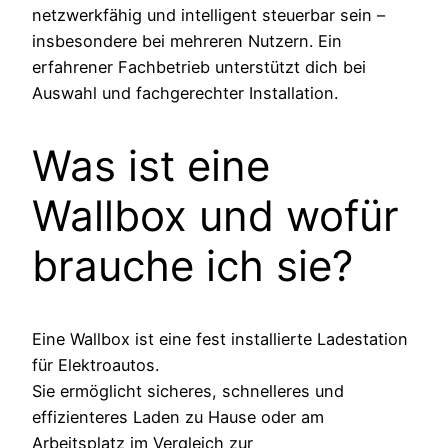
netzwerkfähig und intelligent steuerbar sein –
insbesondere bei mehreren Nutzern. Ein
erfahrener Fachbetrieb unterstützt dich bei
Auswahl und fachgerechter Installation.
Was ist eine
Wallbox und wofür
brauche ich sie?
Eine Wallbox ist eine fest installierte Ladestation
für Elektroautos.
Sie ermöglicht sicheres, schnelleres und
effizienteres Laden zu Hause oder am
Arbeitsplatz im Vergleich zur