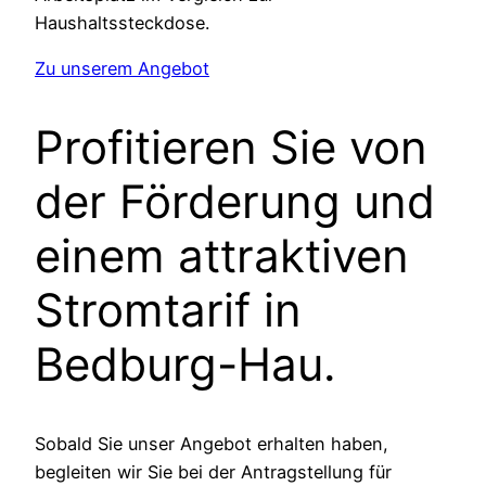
Haushaltssteckdose.
Zu unserem Angebot
Profitieren Sie von
der Förderung und
einem attraktiven
Stromtarif in
Bedburg-Hau.
Sobald Sie unser Angebot erhalten haben,
begleiten wir Sie bei der Antragstellung für