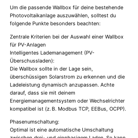
Um die passende Wallbox für deine bestehende
Photovoltaikanlage auszuwählen, solltest du
folgende Punkte besonders beachten:
Zentrale Kriterien bei der Auswahl einer Wallbox
für PV-Anlagen
Intelligentes Lademanagement (PV-
Überschussladen):
Die Wallbox sollte in der Lage sein,
überschüssigen Solarstrom zu erkennen und die
Ladeleistung dynamisch anzupassen. Achte
darauf, dass sie mit deinem
Energiemanagementsystem oder Wechselrichter
kompatibel ist (z. B. Modbus TCP, EEBus, OCPP).
Phasenumschaltung:
Optimal ist eine automatische Umschaltung
zwischen drei- und einphasigem Laden. So kann