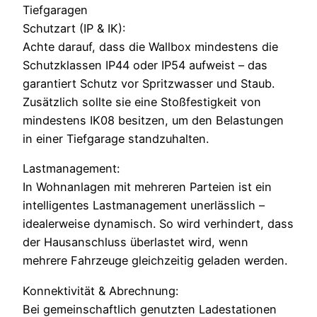
Tiefgaragen
Schutzart (IP & IK):
Achte darauf, dass die Wallbox mindestens die
Schutzklassen IP44 oder IP54 aufweist – das
garantiert Schutz vor Spritzwasser und Staub.
Zusätzlich sollte sie eine Stoßfestigkeit von
mindestens IK08 besitzen, um den Belastungen
in einer Tiefgarage standzuhalten.
Lastmanagement:
In Wohnanlagen mit mehreren Parteien ist ein
intelligentes Lastmanagement unerlässlich –
idealerweise dynamisch. So wird verhindert, dass
der Hausanschluss überlastet wird, wenn
mehrere Fahrzeuge gleichzeitig geladen werden.
Konnektivität & Abrechnung:
Bei gemeinschaftlich genutzten Ladestationen