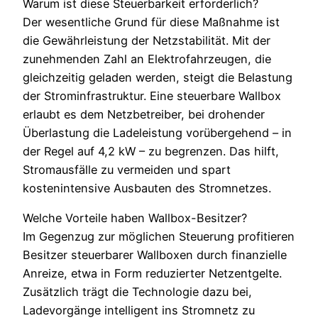
Warum ist diese Steuerbarkeit erforderlich?
Der wesentliche Grund für diese Maßnahme ist
die Gewährleistung der Netzstabilität. Mit der
zunehmenden Zahl an Elektrofahrzeugen, die
gleichzeitig geladen werden, steigt die Belastung
der Strominfrastruktur. Eine steuerbare Wallbox
erlaubt es dem Netzbetreiber, bei drohender
Überlastung die Ladeleistung vorübergehend – in
der Regel auf 4,2 kW – zu begrenzen. Das hilft,
Stromausfälle zu vermeiden und spart
kostenintensive Ausbauten des Stromnetzes.
Welche Vorteile haben Wallbox-Besitzer?
Im Gegenzug zur möglichen Steuerung profitieren
Besitzer steuerbarer Wallboxen durch finanzielle
Anreize, etwa in Form reduzierter Netzentgelte.
Zusätzlich trägt die Technologie dazu bei,
Ladevorgänge intelligent ins Stromnetz zu