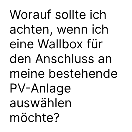
Worauf sollte ich
achten, wenn ich
eine Wallbox für
den Anschluss an
meine bestehende
PV-Anlage
auswählen
möchte?