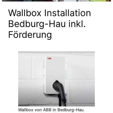
Wallbox Installation
Bedburg-Hau inkl.
Förderung
Wallbox von ABB in Bedburg-Hau