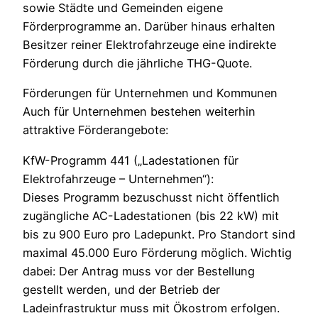
sowie Städte und Gemeinden eigene
Förderprogramme an. Darüber hinaus erhalten
Besitzer reiner Elektrofahrzeuge eine indirekte
Förderung durch die jährliche THG-Quote.
Förderungen für Unternehmen und Kommunen
Auch für Unternehmen bestehen weiterhin
attraktive Förderangebote:
KfW-Programm 441 („Ladestationen für
Elektrofahrzeuge – Unternehmen“):
Dieses Programm bezuschusst nicht öffentlich
zugängliche AC-Ladestationen (bis 22 kW) mit
bis zu 900 Euro pro Ladepunkt. Pro Standort sind
maximal 45.000 Euro Förderung möglich. Wichtig
dabei: Der Antrag muss vor der Bestellung
gestellt werden, und der Betrieb der
Ladeinfrastruktur muss mit Ökostrom erfolgen.