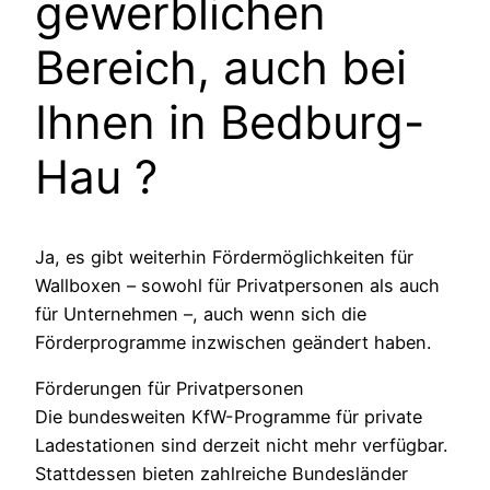
gewerblichen
Bereich, auch bei
Ihnen in
Bedburg-
Hau
?
Ja, es gibt weiterhin Fördermöglichkeiten für
Wallboxen – sowohl für Privatpersonen als auch
für Unternehmen –, auch wenn sich die
Förderprogramme inzwischen geändert haben.
Förderungen für Privatpersonen
Die bundesweiten KfW-Programme für private
Ladestationen sind derzeit nicht mehr verfügbar.
Stattdessen bieten zahlreiche Bundesländer