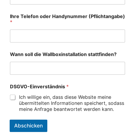
Ihre Telefon oder Handynummer (Pflichtangabe)
*
Wann soll die Wallboxinstallation stattfinden?
DSGVO-Einverständnis
*
Ich willige ein, dass diese Website meine
übermittelten Informationen speichert, sodass
meine Anfrage beantwortet werden kann.
Abschicken