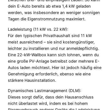
dein E-Auto bereits ab etwa 1,4 kW geladen
werden, was insbesondere an weniger sonnigen
Tagen die Eigenstromnutzung maximiert.
Ladeleistung (11 kW vs. 22 kW):
Für den typischen Privathaushalt sind 11 kW
meist ausreichend – sie sind kostengünstiger,
leichter zu installieren und nur anmeldepflichtig.
Eine 22-kW-Wallbox kann sich lohnen, wenn du
eine große PV-Anlage betreibst oder mehrere E-
Autos laden möchtest. Hier ist jedoch häufig eine
Genehmigung erforderlich, ebenso wie eine
stärkere Hausinstallation.
Dynamisches Lastmanagement (DLM):
Dieses sorgt dafür, dass dein Hausanschluss
nicht überlastet wird, indem es bei hohem
Stromverbrauch anderer Geräte die Ladeleistung