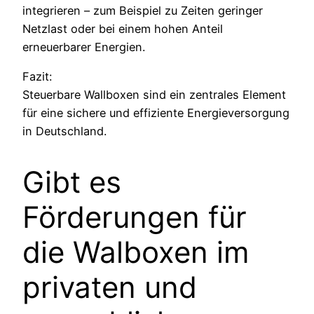
integrieren – zum Beispiel zu Zeiten geringer
Netzlast oder bei einem hohen Anteil
erneuerbarer Energien.
Fazit:
Steuerbare Wallboxen sind ein zentrales Element
für eine sichere und effiziente Energieversorgung
in Deutschland.
Gibt es
Förderungen für
die Walboxen im
privaten und