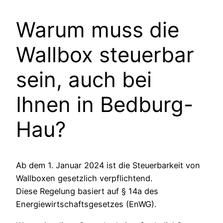
Warum muss die
Wallbox steuerbar
sein, auch bei
Ihnen in
Bedburg-
Hau
?
Ab dem 1. Januar 2024 ist die Steuerbarkeit von
Wallboxen gesetzlich verpflichtend.
Diese Regelung basiert auf § 14a des
Energiewirtschaftsgesetzes (EnWG).