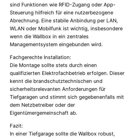
sind Funktionen wie RFID-Zugang oder App-
Steuerung hilfreich für eine nutzerbezogene
Abrechnung. Eine stabile Anbindung per LAN,
WLAN oder Mobilfunk ist wichtig, insbesondere
wenn die Wallbox in ein zentrales
Managementsystem eingebunden wird.
Fachgerechte Installation:
Die Montage sollte stets durch einen
qualifizierten Elektrofachbetrieb erfolgen. Dieser
kennt die brandschutztechnischen und
sicherheitsrelevanten Anforderungen für
Tiefgaragen und stimmt sich gegebenenfalls mit
dem Netzbetreiber oder der
Eigentümergemeinschaft ab.
Fazit:
In einer Tiefgarage sollte die Wallbox robust,