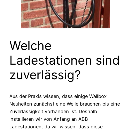
Welche
Ladestationen sind
zuverlässig?
Aus der Praxis wissen, dass einige Wallbox
Neuheiten zunächst eine Weile brauchen bis eine
Zuverlässigkeit vorhanden ist. Deshalb
installieren wir von Anfang an ABB
Ladestationen, da wir wissen, dass diese