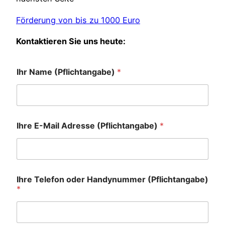
Förderung von bis zu 1000 Euro
Kontaktieren Sie uns heute:
Ihr Name (Pflichtangabe)
*
Ihre E-Mail Adresse (Pflichtangabe)
*
Ihre Telefon oder Handynummer (Pflichtangabe)
*