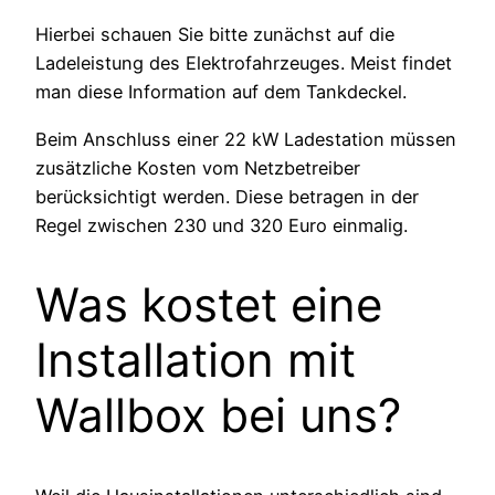
Hierbei schauen Sie bitte zunächst auf die
Ladeleistung des Elektrofahrzeuges. Meist findet
man diese Information auf dem Tankdeckel.
Beim Anschluss einer 22 kW Ladestation müssen
zusätzliche Kosten vom Netzbetreiber
berücksichtigt werden. Diese betragen in der
Regel zwischen 230 und 320 Euro einmalig.
Was kostet eine
Installation mit
Wallbox bei uns?