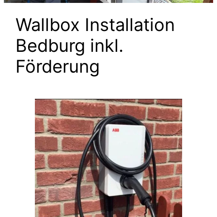
Wallbox Installation
Bedburg inkl.
Förderung