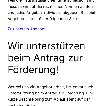
Weil die Hausinstallationen unterschiedlich sind,
müssen wir auf die rechtlichen Normen achten
und jedes Angebot individuell abgeben. Beispiel
Angebote sind auf der folgenden Seite:
Zu unserem Angebot
Wir unterstützen
beim Antrag zur
Förderung!
Wer bei uns ein Angebot erhält, bekommt auch
Unterstützung beim Antrag zur Förderung. Eine
kurze Beschreibung zum Ablauf steht auf der
nächsten Seite