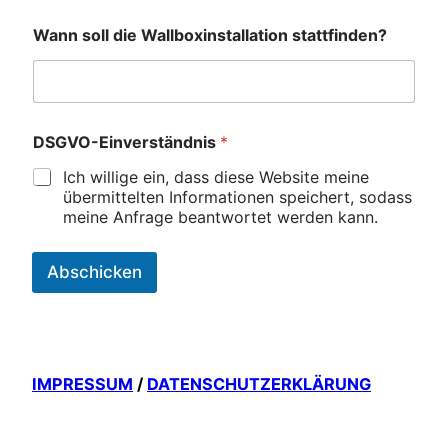
Wann soll die Wallboxinstallation stattfinden?
DSGVO-Einverständnis
*
Ich willige ein, dass diese Website meine
übermittelten Informationen speichert, sodass
meine Anfrage beantwortet werden kann.
Abschicken
IMPRESSUM
/
DATENSCHUTZERKLÄRUNG