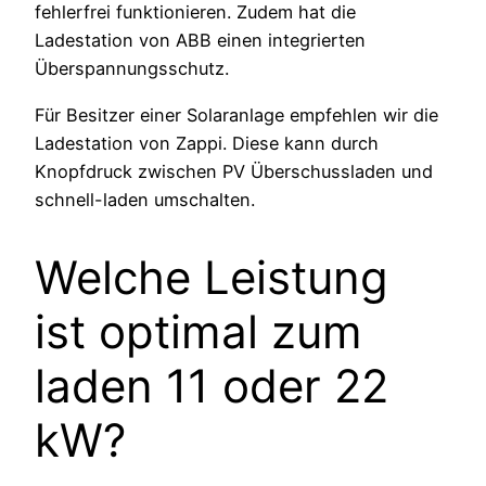
fehlerfrei funktionieren. Zudem hat die
Ladestation von ABB einen integrierten
Überspannungsschutz.
Für Besitzer einer Solaranlage empfehlen wir die
Ladestation von Zappi. Diese kann durch
Knopfdruck zwischen PV Überschussladen und
schnell-laden umschalten.
Welche Leistung
ist optimal zum
laden 11 oder 22
kW?