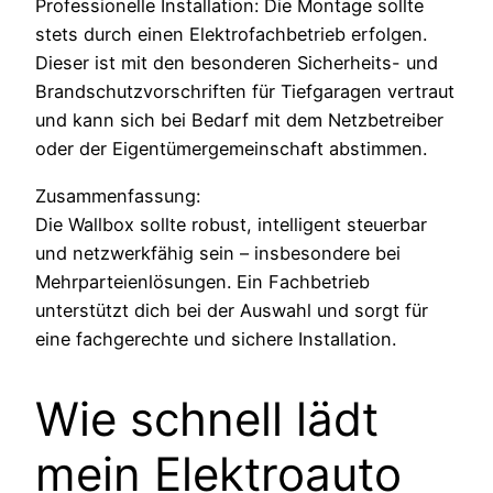
Professionelle Installation: Die Montage sollte
stets durch einen Elektrofachbetrieb erfolgen.
Dieser ist mit den besonderen Sicherheits- und
Brandschutzvorschriften für Tiefgaragen vertraut
und kann sich bei Bedarf mit dem Netzbetreiber
oder der Eigentümergemeinschaft abstimmen.
Zusammenfassung:
Die Wallbox sollte robust, intelligent steuerbar
und netzwerkfähig sein – insbesondere bei
Mehrparteienlösungen. Ein Fachbetrieb
unterstützt dich bei der Auswahl und sorgt für
eine fachgerechte und sichere Installation.
Wie schnell lädt
mein Elektroauto