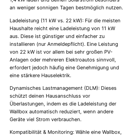
an weniger sonnigen Tagen bestmöglich nutzen.
Ladeleistung (11 kW vs. 22 kW): Für die meisten
Haushalte reicht eine Ladeleistung von 11 kW
aus. Diese ist günstiger und einfacher zu
installieren (nur Anmeldepflicht). Eine Leistung
von 22 kW ist vor allem bei sehr großen PV-
Anlagen oder mehreren Elektroautos sinnvoll,
erfordert jedoch häufig eine Genehmigung und
eine stärkere Hauselektrik.
Dynamisches Lastmanagement (DLM): Dieses
schützt deinen Hausanschluss vor
Überlastungen, indem es die Ladeleistung der
Wallbox automatisch reduziert, wenn andere
Geräte viel Strom verbrauchen.
Kompatibilität & Monitoring: Wähle eine Wallbox,