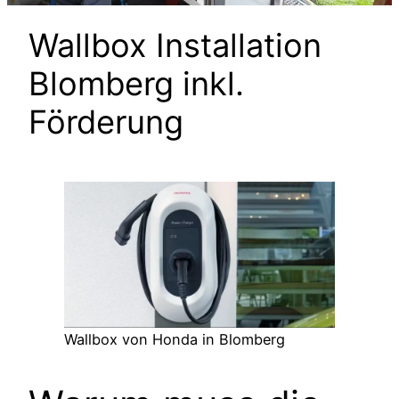
Wallbox Installation
Blomberg inkl.
Förderung
Wallbox von Honda in Blomberg