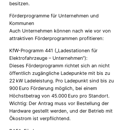
besitzen.
Förderprogramme für Unternehmen und
Kommunen
Auch Unternehmen können nach wie vor von
attraktiven Förderprogrammen profitieren:
KfW-Programm 441 („Ladestationen für
Elektrofahrzeuge – Unternehmen“):
Dieses Förderprogramm richtet sich an nicht
öffentlich zugängliche Ladepunkte mit bis zu
22 kW Ladeleistung. Pro Ladepunkt sind bis zu
900 Euro Förderung möglich, bei einem
Höchstbetrag von 45.000 Euro pro Standort.
Wichtig: Der Antrag muss vor Bestellung der
Hardware gestellt werden, und der Betrieb mit
Ökostrom ist verpflichtend.