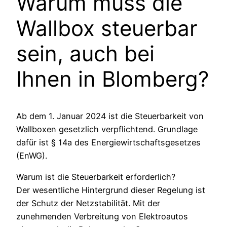
Warum muss die
Wallbox steuerbar
sein, auch bei
Ihnen in
Blomberg
?
Ab dem 1. Januar 2024 ist die Steuerbarkeit von
Wallboxen gesetzlich verpflichtend. Grundlage
dafür ist § 14a des Energiewirtschaftsgesetzes
(EnWG).
Warum ist die Steuerbarkeit erforderlich?
Der wesentliche Hintergrund dieser Regelung ist
der Schutz der Netzstabilität. Mit der
zunehmenden Verbreitung von Elektroautos