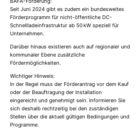
BAFA-Förderung:
Seit Juni 2024 gibt es zudem ein bundesweites
Förderprogramm für nicht-öffentliche DC-
Schnellladeinfrastruktur ab 50 kW speziell für
Unternehmen.
Darüber hinaus existieren auch auf regionaler und
kommunaler Ebene zusätzliche
Fördermöglichkeiten.
Wichtiger Hinweis:
In der Regel muss der Förderantrag vor dem Kauf
oder der Beauftragung der Installation
eingereicht und genehmigt sein. Informieren Sie
sich deshalb rechtzeitig bei den zuständigen
Stellen über die aktuell gültigen Bedingungen und
Programme.