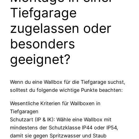
Tiefgarage
zugelassen oder
besonders
geeignet?
Wenn du eine Wallbox für die Tiefgarage suchst,
solltest du folgende wichtige Punkte beachten:
Wesentliche Kriterien für Wallboxen in
Tiefgaragen
Schutzart (IP & IK): Wähle eine Wallbox mit
mindestens der Schutzklasse IP44 oder IP54,
damit sie gegen Spritzwasser und Staub