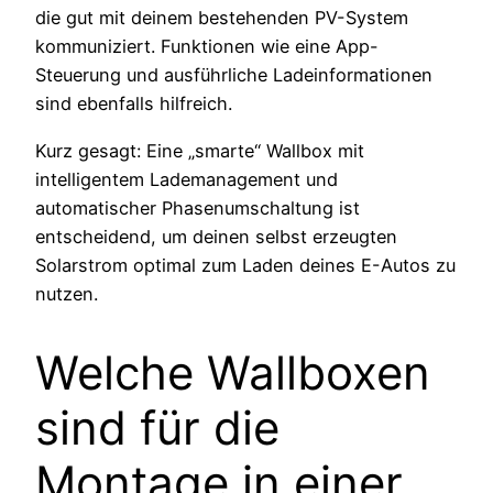
die gut mit deinem bestehenden PV-System
kommuniziert. Funktionen wie eine App-
Steuerung und ausführliche Ladeinformationen
sind ebenfalls hilfreich.
Kurz gesagt: Eine „smarte“ Wallbox mit
intelligentem Lademanagement und
automatischer Phasenumschaltung ist
entscheidend, um deinen selbst erzeugten
Solarstrom optimal zum Laden deines E-Autos zu
nutzen.
Welche Wallboxen
sind für die
Montage in einer