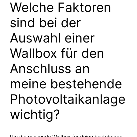
Welche Faktoren
sind bei der
Auswahl einer
Wallbox für den
Anschluss an
meine bestehende
Photovoltaikanlage
wichtig?
Um die passende Wallbox für deine bestehende