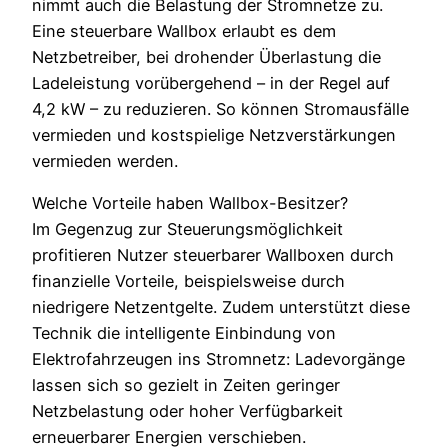
nimmt auch die Belastung der Stromnetze zu.
Eine steuerbare Wallbox erlaubt es dem
Netzbetreiber, bei drohender Überlastung die
Ladeleistung vorübergehend – in der Regel auf
4,2 kW – zu reduzieren. So können Stromausfälle
vermieden und kostspielige Netzverstärkungen
vermieden werden.
Welche Vorteile haben Wallbox-Besitzer?
Im Gegenzug zur Steuerungsmöglichkeit
profitieren Nutzer steuerbarer Wallboxen durch
finanzielle Vorteile, beispielsweise durch
niedrigere Netzentgelte. Zudem unterstützt diese
Technik die intelligente Einbindung von
Elektrofahrzeugen ins Stromnetz: Ladevorgänge
lassen sich so gezielt in Zeiten geringer
Netzbelastung oder hoher Verfügbarkeit
erneuerbarer Energien verschieben.