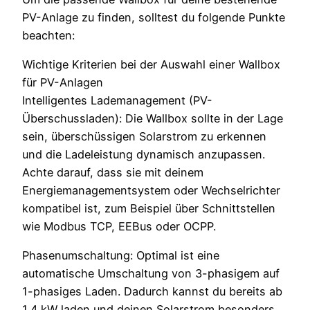
PV-Anlage zu finden, solltest du folgende Punkte
beachten:
Wichtige Kriterien bei der Auswahl einer Wallbox
für PV-Anlagen
Intelligentes Lademanagement (PV-
Überschussladen): Die Wallbox sollte in der Lage
sein, überschüssigen Solarstrom zu erkennen
und die Ladeleistung dynamisch anzupassen.
Achte darauf, dass sie mit deinem
Energiemanagementsystem oder Wechselrichter
kompatibel ist, zum Beispiel über Schnittstellen
wie Modbus TCP, EEBus oder OCPP.
Phasenumschaltung: Optimal ist eine
automatische Umschaltung von 3-phasigem auf
1-phasiges Laden. Dadurch kannst du bereits ab
1,4 kW laden und deinen Solarstrom besonders