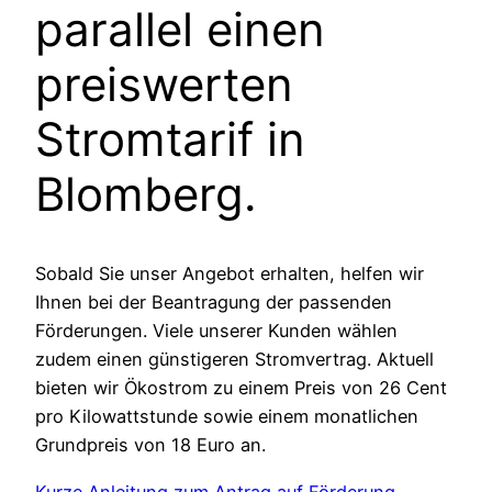
parallel einen
preiswerten
Stromtarif in
Blomberg.
Sobald Sie unser Angebot erhalten, helfen wir
Ihnen bei der Beantragung der passenden
Förderungen. Viele unserer Kunden wählen
zudem einen günstigeren Stromvertrag. Aktuell
bieten wir Ökostrom zu einem Preis von 26 Cent
pro Kilowattstunde sowie einem monatlichen
Grundpreis von 18 Euro an.
Kurze Anleitung zum Antrag auf Förderung