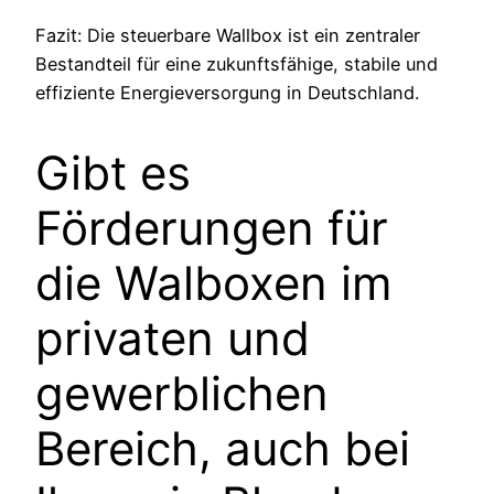
Fazit: Die steuerbare Wallbox ist ein zentraler
Bestandteil für eine zukunftsfähige, stabile und
effiziente Energieversorgung in Deutschland.
Gibt es
Förderungen für
die Walboxen im
privaten und
gewerblichen
Bereich, auch bei