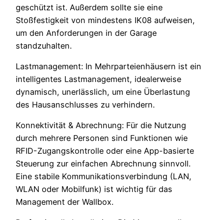
geschützt ist. Außerdem sollte sie eine
Stoßfestigkeit von mindestens IK08 aufweisen,
um den Anforderungen in der Garage
standzuhalten.
Lastmanagement: In Mehrparteienhäusern ist ein
intelligentes Lastmanagement, idealerweise
dynamisch, unerlässlich, um eine Überlastung
des Hausanschlusses zu verhindern.
Konnektivität & Abrechnung: Für die Nutzung
durch mehrere Personen sind Funktionen wie
RFID-Zugangskontrolle oder eine App-basierte
Steuerung zur einfachen Abrechnung sinnvoll.
Eine stabile Kommunikationsverbindung (LAN,
WLAN oder Mobilfunk) ist wichtig für das
Management der Wallbox.