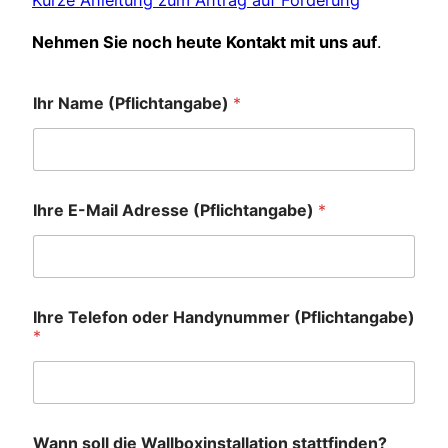
Nehmen Sie noch heute Kontakt mit uns auf
.
Ihr Name (Pflichtangabe)
*
Ihre E-Mail Adresse (Pflichtangabe)
*
Ihre Telefon oder Handynummer (Pflichtangabe)
*
Wann soll die Wallboxinstallation stattfinden?