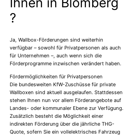
Ihnen in
Blomberg
?
Ja, Wallbox-Förderungen sind weiterhin
verfügbar – sowohl für Privatpersonen als auch
für Unternehmen –, auch wenn sich die
Förderprogramme inzwischen verändert haben.
Fördermöglichkeiten für Privatpersonen
Die bundesweiten KfW-Zuschüsse für private
Wallboxen sind aktuell ausgelaufen. Stattdessen
stehen Ihnen nun vor allem Förderangebote auf
Landes- oder kommunaler Ebene zur Verfügung.
Zusätzlich besteht die Möglichkeit einer
indirekten Förderung über die jährliche THG-
Quote, sofern Sie ein vollelektrisches Fahrzeug