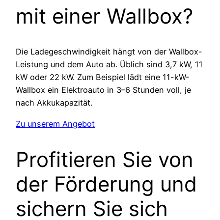
mit einer Wallbox?
Die Ladegeschwindigkeit hängt von der Wallbox-
Leistung und dem Auto ab. Üblich sind 3,7 kW, 11
kW oder 22 kW. Zum Beispiel lädt eine 11-kW-
Wallbox ein Elektroauto in 3–6 Stunden voll, je
nach Akkukapazität.
Zu unserem Angebot
Profitieren Sie von
der Förderung und
sichern Sie sich