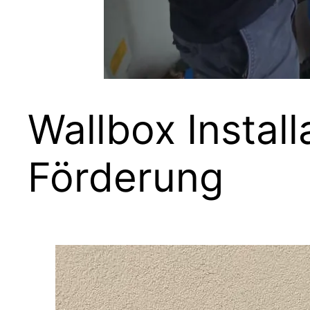
Wallbox Install
Förderung