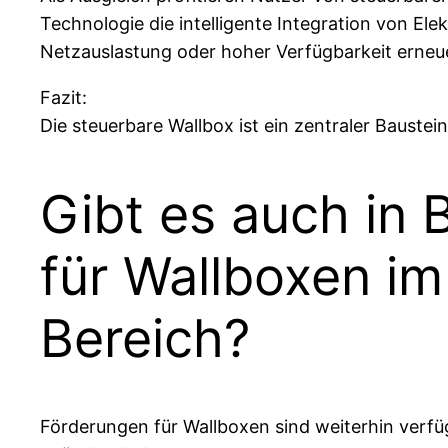
Technologie die intelligente Integration von E
Netzauslastung oder hoher Verfügbarkeit erneu
Fazit:
Die steuerbare Wallbox ist ein zentraler Baustei
Gibt es auch in 
für Wallboxen im
Bereich?
Förderungen für Wallboxen sind weiterhin verf