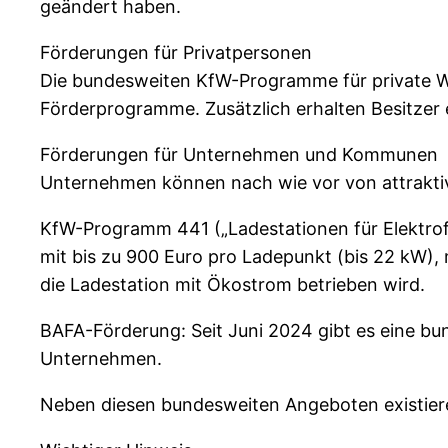
geändert haben.
Förderungen für Privatpersonen
Die bundesweiten KfW-Programme für private Wa
Förderprogramme. Zusätzlich erhalten Besitzer e
Förderungen für Unternehmen und Kommunen
Unternehmen können nach wie vor von attraktiv
KfW-Programm 441 („Ladestationen für Elektrof
mit bis zu 900 Euro pro Ladepunkt (bis 22 kW), 
die Ladestation mit Ökostrom betrieben wird.
BAFA-Förderung: Seit Juni 2024 gibt es eine bun
Unternehmen.
Neben diesen bundesweiten Angeboten existie