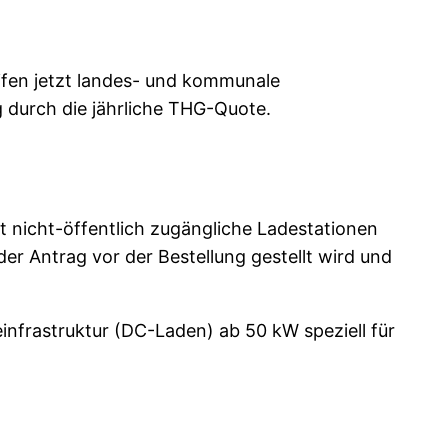
ifen jetzt landes- und kommunale
g durch die jährliche THG-Quote.
nicht-öffentlich zugängliche Ladestationen
er Antrag vor der Bestellung gestellt wird und
infrastruktur (DC-Laden) ab 50 kW speziell für