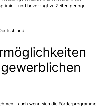
ptimiert und bevorzugt zu Zeiten geringer
 Deutschland.
ermöglichkeiten
m gewerblichen
ernehmen – auch wenn sich die Förderprogramme