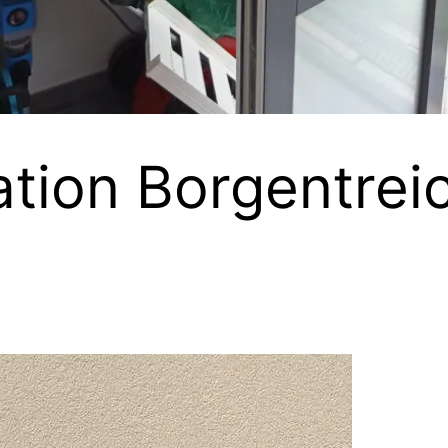
ation Borgentreic