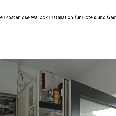
den
Kostenlose Wallbox Installation für Hotels und Ga