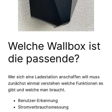
Welche Wallbox ist
die passende?
Wer sich eine Ladestation anschaffen will muss
zunächst einmal verstehen welche Funktionen es
gibt und welche man braucht.
Benutzer-Erkennung
Stromverbrauchsmessung