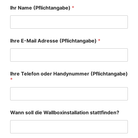
Ihr Name (Pflichtangabe)
*
Ihre E-Mail Adresse (Pflichtangabe)
*
Ihre Telefon oder Handynummer (Pflichtangabe)
*
Wann soll die Wallboxinstallation stattfinden?