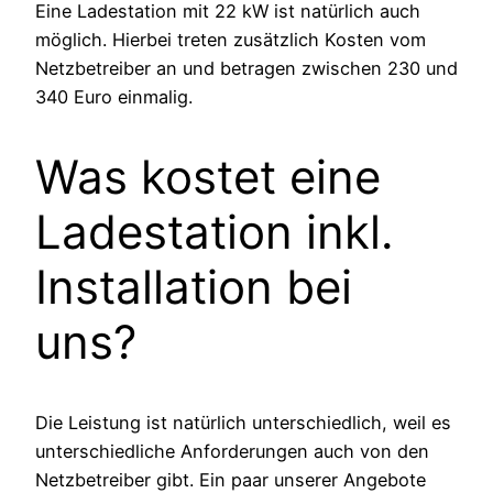
Eine Ladestation mit 22 kW ist natürlich auch
möglich. Hierbei treten zusätzlich Kosten vom
Netzbetreiber an und betragen zwischen 230 und
340 Euro einmalig.
Was kostet eine
Ladestation inkl.
Installation bei
uns?
Die Leistung ist natürlich unterschiedlich, weil es
unterschiedliche Anforderungen auch von den
Netzbetreiber gibt. Ein paar unserer Angebote