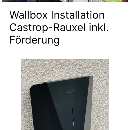
Wallbox Installation
Castrop-Rauxel inkl.
Förderung