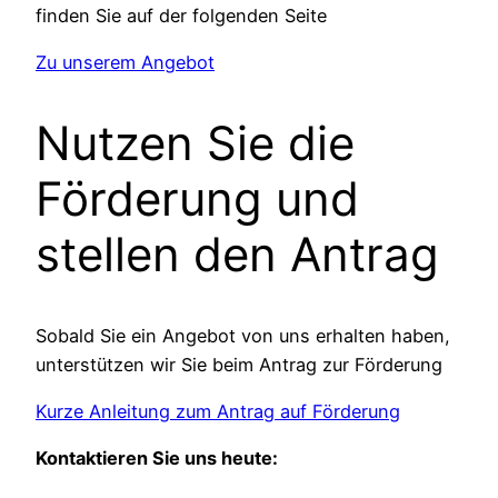
finden Sie auf der folgenden Seite
Zu unserem Angebot
Nutzen Sie die
Förderung und
stellen den Antrag
Sobald Sie ein Angebot von uns erhalten haben,
unterstützen wir Sie beim Antrag zur Förderung
Kurze Anleitung zum Antrag auf Förderung
Kontaktieren Sie uns heute: