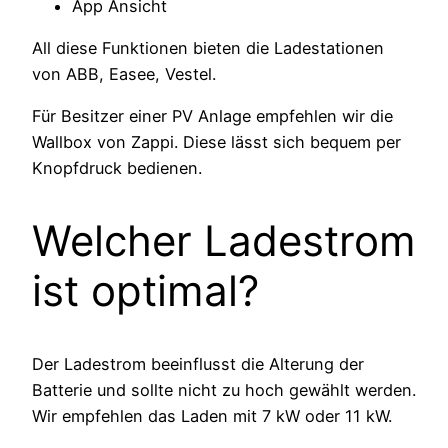
App Ansicht
All diese Funktionen bieten die Ladestationen
von ABB, Easee, Vestel.
Für Besitzer einer PV Anlage empfehlen wir die
Wallbox von Zappi. Diese lässt sich bequem per
Knopfdruck bedienen.
Welcher Ladestrom
ist optimal?
Der Ladestrom beeinflusst die Alterung der
Batterie und sollte nicht zu hoch gewählt werden.
Wir empfehlen das Laden mit 7 kW oder 11 kW.