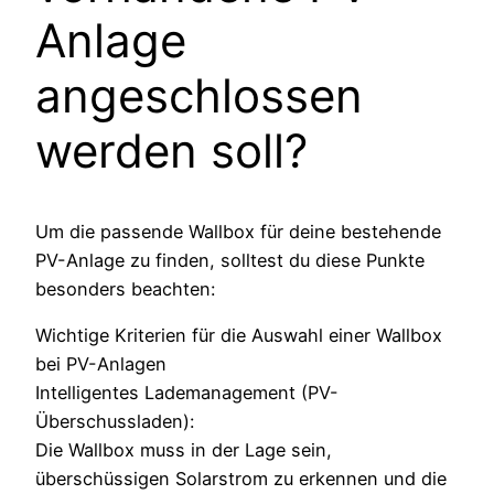
Anlage
angeschlossen
werden soll?
Um die passende Wallbox für deine bestehende
PV-Anlage zu finden, solltest du diese Punkte
besonders beachten:
Wichtige Kriterien für die Auswahl einer Wallbox
bei PV-Anlagen
Intelligentes Lademanagement (PV-
Überschussladen):
Die Wallbox muss in der Lage sein,
überschüssigen Solarstrom zu erkennen und die