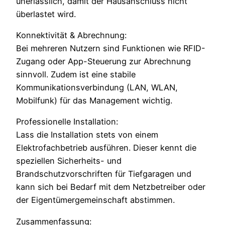
unerlässlich, damit der Hausanschluss nicht
überlastet wird.
Konnektivität & Abrechnung:
Bei mehreren Nutzern sind Funktionen wie RFID-
Zugang oder App-Steuerung zur Abrechnung
sinnvoll. Zudem ist eine stabile
Kommunikationsverbindung (LAN, WLAN,
Mobilfunk) für das Management wichtig.
Professionelle Installation:
Lass die Installation stets von einem
Elektrofachbetrieb ausführen. Dieser kennt die
speziellen Sicherheits- und
Brandschutzvorschriften für Tiefgaragen und
kann sich bei Bedarf mit dem Netzbetreiber oder
der Eigentümergemeinschaft abstimmen.
Zusammenfassung: