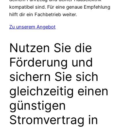
kompatibel sind. Für eine genaue Empfehlung
hilft dir ein Fachbetrieb weiter.
Zu unserem Angebot
Nutzen Sie die
Förderung und
sichern Sie sich
gleichzeitig einen
günstigen
Stromvertrag in