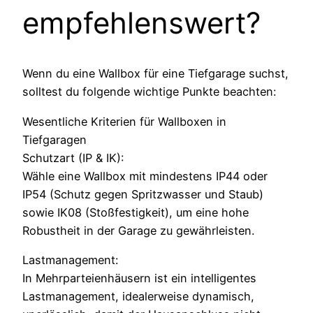
empfehlenswert?
Wenn du eine Wallbox für eine Tiefgarage suchst,
solltest du folgende wichtige Punkte beachten:
Wesentliche Kriterien für Wallboxen in
Tiefgaragen
Schutzart (IP & IK):
Wähle eine Wallbox mit mindestens IP44 oder
IP54 (Schutz gegen Spritzwasser und Staub)
sowie IK08 (Stoßfestigkeit), um eine hohe
Robustheit in der Garage zu gewährleisten.
Lastmanagement:
In Mehrparteienhäusern ist ein intelligentes
Lastmanagement, idealerweise dynamisch,