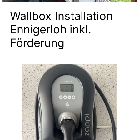
Wallbox Installation
Ennigerloh inkl.
Förderung