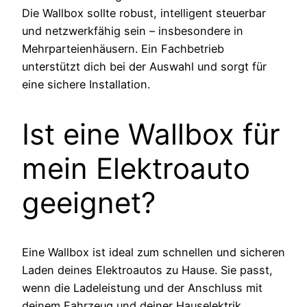
Die Wallbox sollte robust, intelligent steuerbar
und netzwerkfähig sein – insbesondere in
Mehrparteienhäusern. Ein Fachbetrieb
unterstützt dich bei der Auswahl und sorgt für
eine sichere Installation.
Ist eine Wallbox für
mein Elektroauto
geeignet?
Eine Wallbox ist ideal zum schnellen und sicheren
Laden deines Elektroautos zu Hause. Sie passt,
wenn die Ladeleistung und der Anschluss mit
deinem Fahrzeug und deiner Hauselektrik