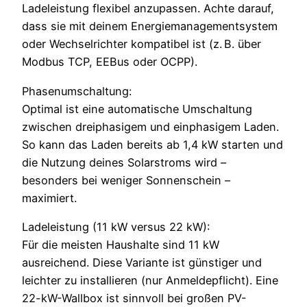
Ladeleistung flexibel anzupassen. Achte darauf,
dass sie mit deinem Energiemanagementsystem
oder Wechselrichter kompatibel ist (z. B. über
Modbus TCP, EEBus oder OCPP).
Phasenumschaltung:
Optimal ist eine automatische Umschaltung
zwischen dreiphasigem und einphasigem Laden.
So kann das Laden bereits ab 1,4 kW starten und
die Nutzung deines Solarstroms wird –
besonders bei weniger Sonnenschein –
maximiert.
Ladeleistung (11 kW versus 22 kW):
Für die meisten Haushalte sind 11 kW
ausreichend. Diese Variante ist günstiger und
leichter zu installieren (nur Anmeldepflicht). Eine
22-kW-Wallbox ist sinnvoll bei großen PV-