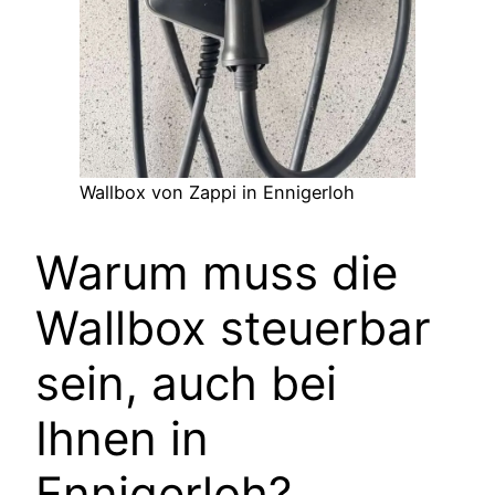
Wallbox von Zappi in
Ennigerloh
Warum muss die
Wallbox steuerbar
sein, auch bei
Ihnen in
Ennigerloh
?