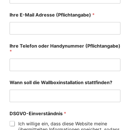
Ihre E-Mail Adresse (Pflichtangabe)
*
Ihre Telefon oder Handynummer (Pflichtangabe)
*
Wann soll die Wallboxinstallation stattfinden?
DSGVO-Einverständnis
*
Ich willige ein, dass diese Website meine
übermittelten Informationen speichert, sodass