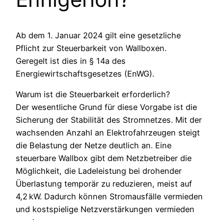
Ab dem 1. Januar 2024 gilt eine gesetzliche
Pflicht zur Steuerbarkeit von Wallboxen.
Geregelt ist dies in § 14a des
Energiewirtschaftsgesetzes (EnWG).
Warum ist die Steuerbarkeit erforderlich?
Der wesentliche Grund für diese Vorgabe ist die
Sicherung der Stabilität des Stromnetzes. Mit der
wachsenden Anzahl an Elektrofahrzeugen steigt
die Belastung der Netze deutlich an. Eine
steuerbare Wallbox gibt dem Netzbetreiber die
Möglichkeit, die Ladeleistung bei drohender
Überlastung temporär zu reduzieren, meist auf
4,2 kW. Dadurch können Stromausfälle vermieden
und kostspielige Netzverstärkungen vermieden