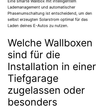
Eine smarte Wallbox mit intelligentem
Lademanagement und automatischer
Phasenumschaltung ist entscheidend, um den
selbst erzeugten Solarstrom optimal für das
Laden deines E-Autos zu nutzen.
Welche Wallboxen
sind für die
Installation in einer
Tiefgarage
zugelassen oder
besonders