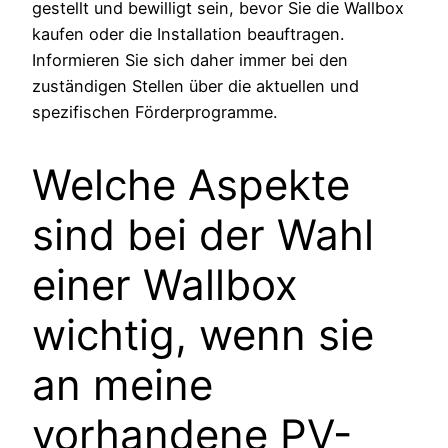
gestellt und bewilligt sein, bevor Sie die Wallbox
kaufen oder die Installation beauftragen.
Informieren Sie sich daher immer bei den
zuständigen Stellen über die aktuellen und
spezifischen Förderprogramme.
Welche Aspekte
sind bei der Wahl
einer Wallbox
wichtig, wenn sie
an meine
vorhandene PV-