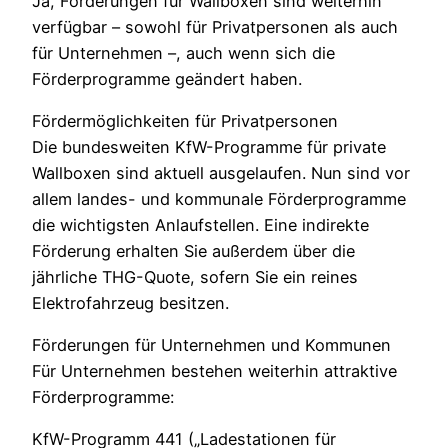
Ja, Förderungen für Wallboxen sind weiterhin
verfügbar – sowohl für Privatpersonen als auch
für Unternehmen –, auch wenn sich die
Förderprogramme geändert haben.
Fördermöglichkeiten für Privatpersonen
Die bundesweiten KfW-Programme für private
Wallboxen sind aktuell ausgelaufen. Nun sind vor
allem landes- und kommunale Förderprogramme
die wichtigsten Anlaufstellen. Eine indirekte
Förderung erhalten Sie außerdem über die
jährliche THG-Quote, sofern Sie ein reines
Elektrofahrzeug besitzen.
Förderungen für Unternehmen und Kommunen
Für Unternehmen bestehen weiterhin attraktive
Förderprogramme:
KfW-Programm 441 („Ladestationen für