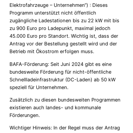
Elektrofahrzeuge – Unternehmen“) : Dieses
Programm unterstützt nicht öffentlich
zugängliche Ladestationen bis zu 22 kW mit bis
zu 900 Euro pro Ladepunkt, maximal jedoch
45.000 Euro pro Standort. Wichtig ist, dass der
Antrag vor der Bestellung gestellt wird und der
Betrieb mit Ökostrom erfolgen muss.
BAFA-Förderung: Seit Juni 2024 gibt es eine
bundesweite Förderung für nicht-öffentliche
Schnellladeinfrastruktur (DC-Laden) ab 50 kW
speziell für Unternehmen.
Zusätzlich zu diesen bundesweiten Programmen
existieren auch landes- und kommunale
Förderungen.
Wichtiger Hinweis: In der Regel muss der Antrag