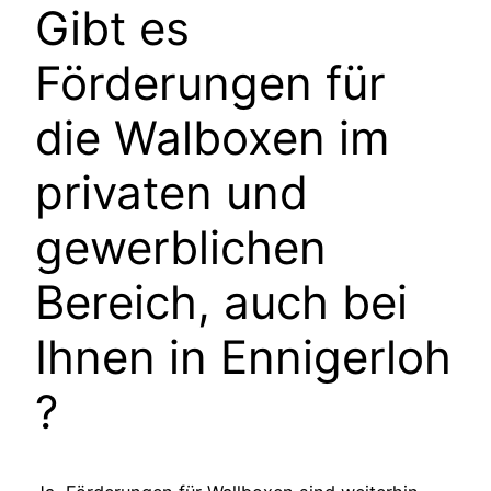
Gibt es
Förderungen für
die Walboxen im
privaten und
gewerblichen
Bereich, auch bei
Ihnen in
Ennigerloh
?