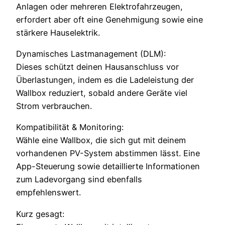
Anlagen oder mehreren Elektrofahrzeugen,
erfordert aber oft eine Genehmigung sowie eine
stärkere Hauselektrik.
Dynamisches Lastmanagement (DLM):
Dieses schützt deinen Hausanschluss vor
Überlastungen, indem es die Ladeleistung der
Wallbox reduziert, sobald andere Geräte viel
Strom verbrauchen.
Kompatibilität & Monitoring:
Wähle eine Wallbox, die sich gut mit deinem
vorhandenen PV-System abstimmen lässt. Eine
App-Steuerung sowie detaillierte Informationen
zum Ladevorgang sind ebenfalls
empfehlenswert.
Kurz gesagt: