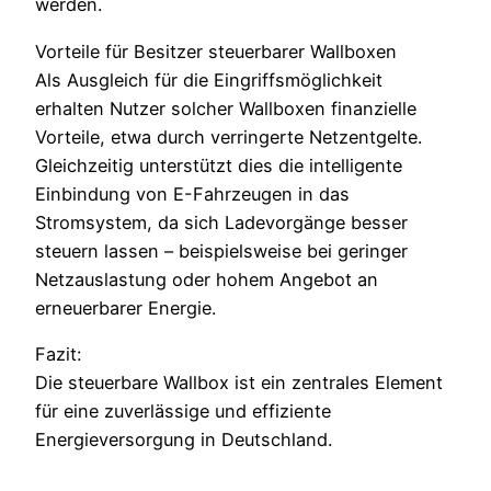
werden.
Vorteile für Besitzer steuerbarer Wallboxen
Als Ausgleich für die Eingriffsmöglichkeit
erhalten Nutzer solcher Wallboxen finanzielle
Vorteile, etwa durch verringerte Netzentgelte.
Gleichzeitig unterstützt dies die intelligente
Einbindung von E-Fahrzeugen in das
Stromsystem, da sich Ladevorgänge besser
steuern lassen – beispielsweise bei geringer
Netzauslastung oder hohem Angebot an
erneuerbarer Energie.
Fazit:
Die steuerbare Wallbox ist ein zentrales Element
für eine zuverlässige und effiziente
Energieversorgung in Deutschland.