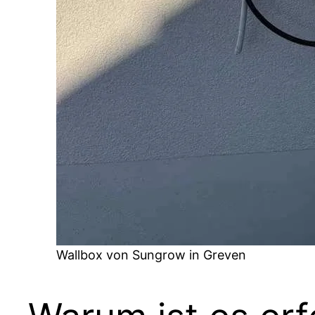
Wallbox von Sungrow in Greven