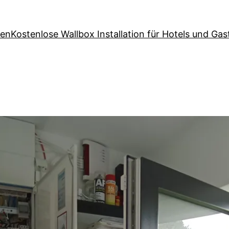
den
Kostenlose Wallbox Installation für Hotels und Ga