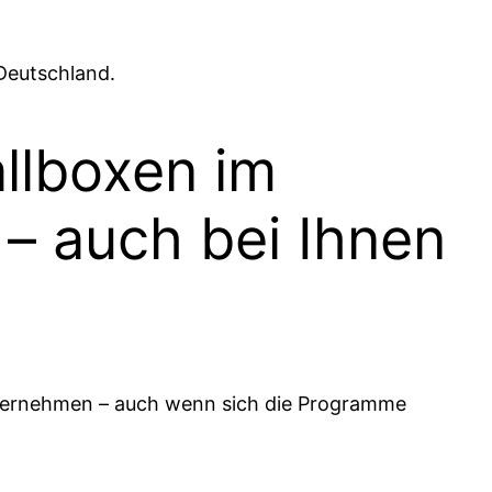
 Deutschland.
allboxen im
 – auch bei Ihnen
Unternehmen – auch wenn sich die Programme