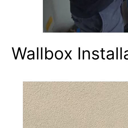
Wallbox Install