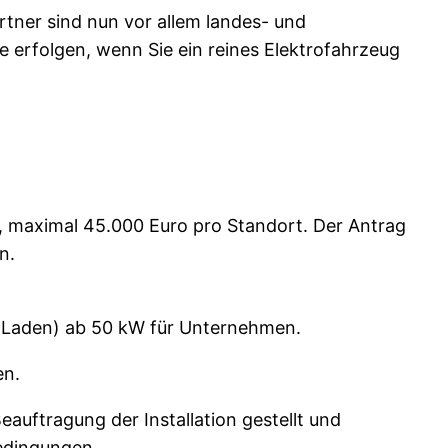
tner sind nun vor allem landes- und
 erfolgen, wenn Sie ein reines Elektrofahrzeug
t, maximal 45.000 Euro pro Standort. Der Antrag
n.
DC-Laden) ab 50 kW für Unternehmen.
en.
auftragung der Installation gestellt und
bedingungen.