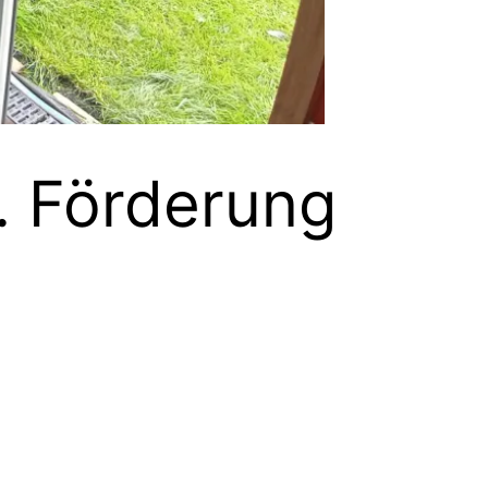
l. Förderung