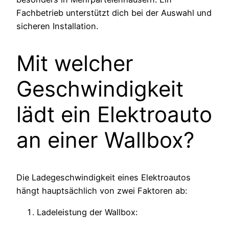
Fachbetrieb unterstützt dich bei der Auswahl und
sicheren Installation.
Mit welcher
Geschwindigkeit
lädt ein Elektroauto
an einer Wallbox?
Die Ladegeschwindigkeit eines Elektroautos
hängt hauptsächlich von zwei Faktoren ab:
Ladeleistung der Wallbox: