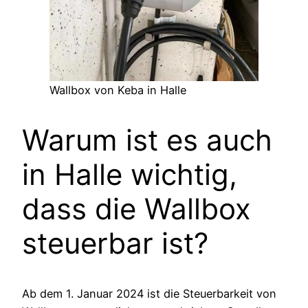
Wallbox von Keba in Halle
Warum ist es auch
in Halle wichtig,
dass die Wallbox
steuerbar ist?
Ab dem 1. Januar 2024 ist die Steuerbarkeit von