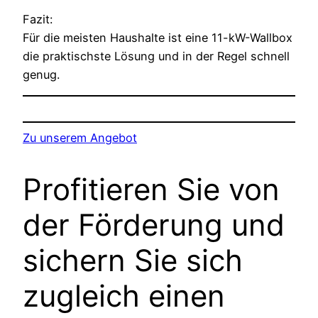
Fazit:
Für die meisten Haushalte ist eine 11-kW-Wallbox
die praktischste Lösung und in der Regel schnell
genug.
Zu unserem Angebot
Profitieren Sie von
der Förderung und
sichern Sie sich
zugleich einen