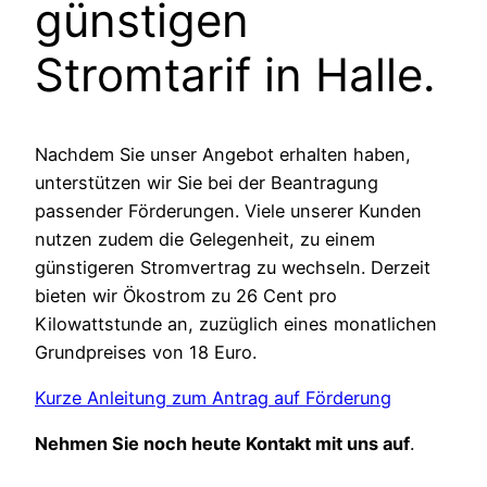
günstigen
Stromtarif in Halle.
Nachdem Sie unser Angebot erhalten haben,
unterstützen wir Sie bei der Beantragung
passender Förderungen. Viele unserer Kunden
nutzen zudem die Gelegenheit, zu einem
günstigeren Stromvertrag zu wechseln. Derzeit
bieten wir Ökostrom zu 26 Cent pro
Kilowattstunde an, zuzüglich eines monatlichen
Grundpreises von 18 Euro.
Kurze Anleitung zum Antrag auf Förderung
Nehmen Sie noch heute Kontakt mit uns auf
.