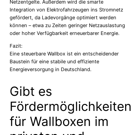
Netzentgelte. Außerdem wird die smarte
Integration von Elektrofahrzeugen ins Stromnetz
gefördert, da Ladevorgänge optimiert werden
können – etwa zu Zeiten geringer Netzauslastung
oder hoher Verfügbarkeit erneuerbarer Energie.
Fazit:
Eine steuerbare Wallbox ist ein entscheidender
Baustein für eine stabile und effiziente
Energieversorgung in Deutschland.
Gibt es
Fördermöglichkeiten
für Wallboxen im