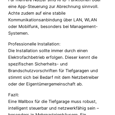
eine App-Steuerung zur Abrechnung sinnvoll.
Achte zudem auf eine stabile
Kommunikationsanbindung über LAN, WLAN
oder Mobilfunk, besonders bei Management-
Systemen.
Professionelle Installation:
Die Installation sollte immer durch einen
Elektrofachbetrieb erfolgen. Dieser kennt die
spezifischen Sicherheits- und
Brandschutzvorschriften für Tiefgaragen und
stimmt sich bei Bedarf mit dem Netzbetreiber
oder der Eigentümergemeinschaft ab.
Fazit:
Eine Wallbox für die Tiefgarage muss robust,
intelligent steuerbar und netzwerkfähig sein –
besonders in Mehrparteienhäusern. Ein