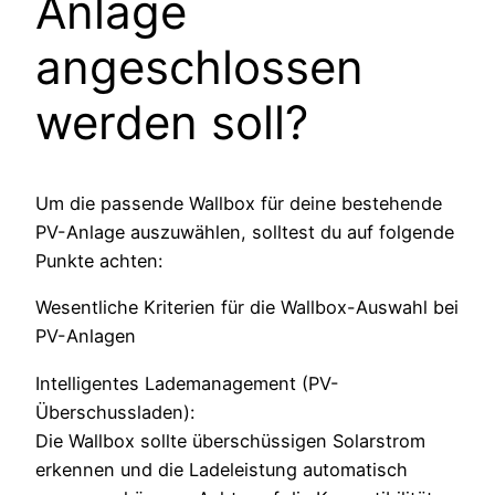
Anlage
angeschlossen
werden soll?
Um die passende Wallbox für deine bestehende
PV-Anlage auszuwählen, solltest du auf folgende
Punkte achten:
Wesentliche Kriterien für die Wallbox-Auswahl bei
PV-Anlagen
Intelligentes Lademanagement (PV-
Überschussladen):
Die Wallbox sollte überschüssigen Solarstrom
erkennen und die Ladeleistung automatisch