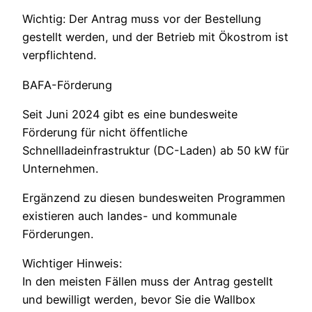
Wichtig: Der Antrag muss vor der Bestellung
gestellt werden, und der Betrieb mit Ökostrom ist
verpflichtend.
BAFA-Förderung
Seit Juni 2024 gibt es eine bundesweite
Förderung für nicht öffentliche
Schnellladeinfrastruktur (DC-Laden) ab 50 kW für
Unternehmen.
Ergänzend zu diesen bundesweiten Programmen
existieren auch landes- und kommunale
Förderungen.
Wichtiger Hinweis:
In den meisten Fällen muss der Antrag gestellt
und bewilligt werden, bevor Sie die Wallbox