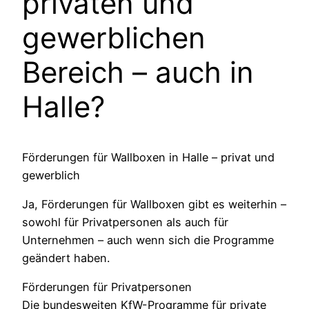
privaten und
gewerblichen
Bereich – auch in
Halle?
Förderungen für Wallboxen in Halle – privat und
gewerblich
Ja, Förderungen für Wallboxen gibt es weiterhin –
sowohl für Privatpersonen als auch für
Unternehmen – auch wenn sich die Programme
geändert haben.
Förderungen für Privatpersonen
Die bundesweiten KfW-Programme für private