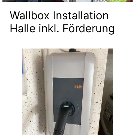
Wallbox Installation
Halle inkl. Förderung