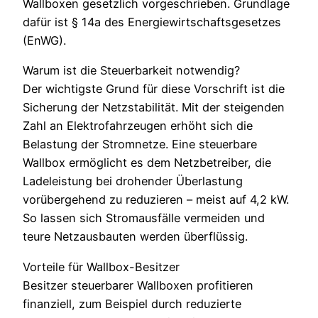
Wallboxen gesetzlich vorgeschrieben. Grundlage
dafür ist § 14a des Energiewirtschaftsgesetzes
(EnWG).
Warum ist die Steuerbarkeit notwendig?
Der wichtigste Grund für diese Vorschrift ist die
Sicherung der Netzstabilität. Mit der steigenden
Zahl an Elektrofahrzeugen erhöht sich die
Belastung der Stromnetze. Eine steuerbare
Wallbox ermöglicht es dem Netzbetreiber, die
Ladeleistung bei drohender Überlastung
vorübergehend zu reduzieren – meist auf 4,2 kW.
So lassen sich Stromausfälle vermeiden und
teure Netzausbauten werden überflüssig.
Vorteile für Wallbox-Besitzer
Besitzer steuerbarer Wallboxen profitieren
finanziell, zum Beispiel durch reduzierte