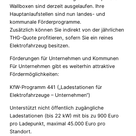
Wallboxen sind derzeit ausgelaufen. Ihre
Hauptanlaufstellen sind nun landes- und
kommunale Förderprogramme.
Zusätzlich können Sie indirekt von der jährlichen
THG-Quote profitieren, sofern Sie ein reines
Elektrofahrzeug besitzen.
Förderungen für Unternehmen und Kommunen
Für Unternehmen gibt es weiterhin attraktive
Fördermöglichkeiten:
KfW-Programm 441 („Ladestationen für
Elektrofahrzeuge – Unternehmen“)
Unterstützt nicht öffentlich zugängliche
Ladestationen (bis 22 kW) mit bis zu 900 Euro
pro Ladepunkt, maximal 45.000 Euro pro
Standort.