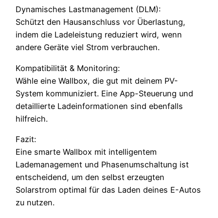
Dynamisches Lastmanagement (DLM):
Schützt den Hausanschluss vor Überlastung,
indem die Ladeleistung reduziert wird, wenn
andere Geräte viel Strom verbrauchen.
Kompatibilität & Monitoring:
Wähle eine Wallbox, die gut mit deinem PV-
System kommuniziert. Eine App-Steuerung und
detaillierte Ladeinformationen sind ebenfalls
hilfreich.
Fazit:
Eine smarte Wallbox mit intelligentem
Lademanagement und Phasenumschaltung ist
entscheidend, um den selbst erzeugten
Solarstrom optimal für das Laden deines E-Autos
zu nutzen.