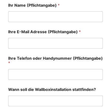
Ihr Name (Pflichtangabe)
*
Ihre E-Mail Adresse (Pflichtangabe)
*
Ihre Telefon oder Handynummer (Pflichtangabe)
*
Wann soll die Wallboxinstallation stattfinden?