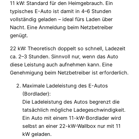
11 kW: Standard für den Heimgebrauch. Ein
typisches E-Auto ist damit in 4–6 Stunden
vollständig geladen – ideal fürs Laden über
Nacht. Eine Anmeldung beim Netzbetreiber
genügt.
22 kW: Theoretisch doppelt so schnell, Ladezeit
ca. 2–3 Stunden. Sinnvoll nur, wenn das Auto
diese Leistung auch aufnehmen kann. Eine
Genehmigung beim Netzbetreiber ist erforderlich.
Maximale Ladeleistung des E-Autos
(Bordlader):
Die Ladeleistung des Autos begrenzt die
tatsächlich mögliche Ladegeschwindigkeit.
Ein Auto mit einem 11-kW-Bordlader wird
selbst an einer 22-kW-Wallbox nur mit 11
kW geladen.