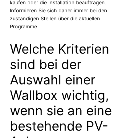
kaufen oder die Installation beauftragen.
Informieren Sie sich daher immer bei den
zuständigen Stellen über die aktuellen
Programme.
Welche Kriterien
sind bei der
Auswahl einer
Wallbox wichtig,
wenn sie an eine
bestehende PV-