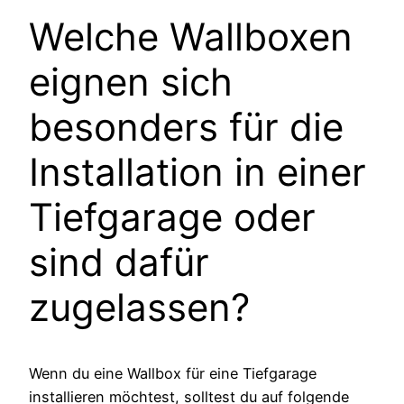
Welche Wallboxen
eignen sich
besonders für die
Installation in einer
Tiefgarage oder
sind dafür
zugelassen?
Wenn du eine Wallbox für eine Tiefgarage
installieren möchtest, solltest du auf folgende