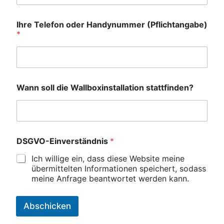
Ihre Telefon oder Handynummer (Pflichtangabe)
*
Wann soll die Wallboxinstallation stattfinden?
DSGVO-Einverständnis
*
Ich willige ein, dass diese Website meine
übermittelten Informationen speichert, sodass
meine Anfrage beantwortet werden kann.
Abschicken