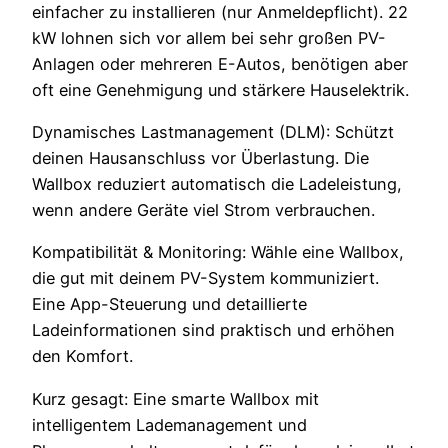
einfacher zu installieren (nur Anmeldepflicht). 22
kW lohnen sich vor allem bei sehr großen PV-
Anlagen oder mehreren E-Autos, benötigen aber
oft eine Genehmigung und stärkere Hauselektrik.
Dynamisches Lastmanagement (DLM): Schützt
deinen Hausanschluss vor Überlastung. Die
Wallbox reduziert automatisch die Ladeleistung,
wenn andere Geräte viel Strom verbrauchen.
Kompatibilität & Monitoring: Wähle eine Wallbox,
die gut mit deinem PV-System kommuniziert.
Eine App-Steuerung und detaillierte
Ladeinformationen sind praktisch und erhöhen
den Komfort.
Kurz gesagt: Eine smarte Wallbox mit
intelligentem Lademanagement und