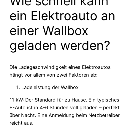
Wie schnell kann
ein Elektroauto an
einer Wallbox
geladen werden?
Die Ladegeschwindigkeit eines Elektroautos
hängt vor allem von zwei Faktoren ab:
Ladeleistung der Wallbox
11 kW: Der Standard für zu Hause. Ein typisches
E-Auto ist in 4–6 Stunden voll geladen – perfekt
über Nacht. Eine Anmeldung beim Netzbetreiber
reicht aus.