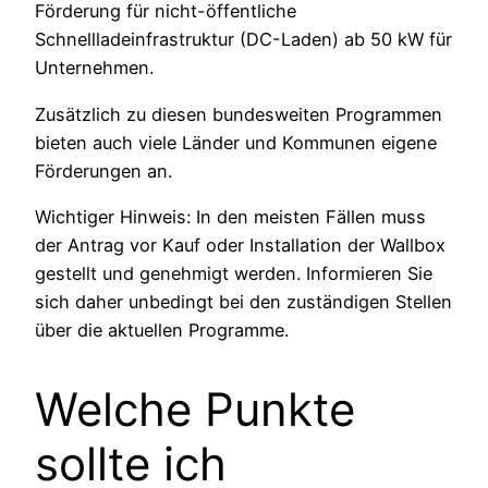
Förderung für nicht-öffentliche
Schnellladeinfrastruktur (DC-Laden) ab 50 kW für
Unternehmen.
Zusätzlich zu diesen bundesweiten Programmen
bieten auch viele Länder und Kommunen eigene
Förderungen an.
Wichtiger Hinweis: In den meisten Fällen muss
der Antrag vor Kauf oder Installation der Wallbox
gestellt und genehmigt werden. Informieren Sie
sich daher unbedingt bei den zuständigen Stellen
über die aktuellen Programme.
Welche Punkte
sollte ich