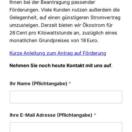
Ihnen bei der Beantragung passender
Förderungen. Viele Kunden nutzen außerdem die
Gelegenheit, auf einen günstigeren Stromvertrag
umzusteigen. Derzeit bieten wir Ökostrom für
26 Cent pro Kilowattstunde an, zuzüglich eines
monatlichen Grundpreises von 18 Euro.
Kurze Anleitung zum Antrag auf Förderung
Nehmen Sie noch heute Kontakt mit uns auf
.
Ihr Name (Pflichtangabe)
*
Ihre E-Mail Adresse (Pflichtangabe)
*