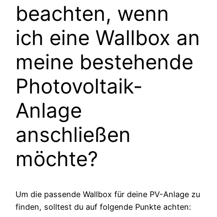
beachten, wenn
ich eine Wallbox an
meine bestehende
Photovoltaik-
Anlage
anschließen
möchte?
Um die passende Wallbox für deine PV-Anlage zu
finden, solltest du auf folgende Punkte achten: