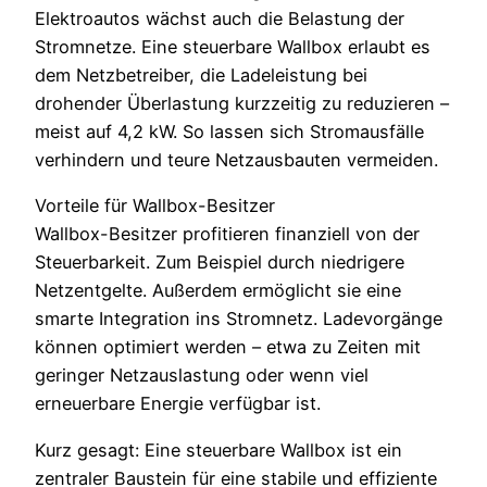
Elektroautos wächst auch die Belastung der
Stromnetze. Eine steuerbare Wallbox erlaubt es
dem Netzbetreiber, die Ladeleistung bei
drohender Überlastung kurzzeitig zu reduzieren –
meist auf 4,2 kW. So lassen sich Stromausfälle
verhindern und teure Netzausbauten vermeiden.
Vorteile für Wallbox-Besitzer
Wallbox-Besitzer profitieren finanziell von der
Steuerbarkeit. Zum Beispiel durch niedrigere
Netzentgelte. Außerdem ermöglicht sie eine
smarte Integration ins Stromnetz. Ladevorgänge
können optimiert werden – etwa zu Zeiten mit
geringer Netzauslastung oder wenn viel
erneuerbare Energie verfügbar ist.
Kurz gesagt: Eine steuerbare Wallbox ist ein
zentraler Baustein für eine stabile und effiziente