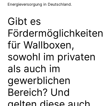
Energieversorgung in Deutschland.
Gibt es
Fördermöglichkeiten
für Wallboxen,
sowohl im privaten
als auch im
gewerblichen
Bereich? Und
gelten diese auch