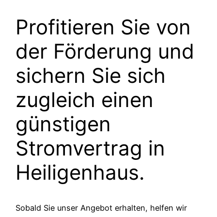
Profitieren Sie von
der Förderung und
sichern Sie sich
zugleich einen
günstigen
Stromvertrag in
Heiligenhaus.
Sobald Sie unser Angebot erhalten, helfen wir