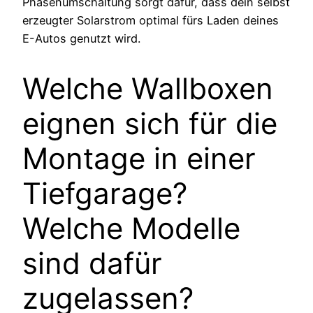
Phasenumschaltung sorgt dafür, dass dein selbst
erzeugter Solarstrom optimal fürs Laden deines
E-Autos genutzt wird.
Welche Wallboxen
eignen sich für die
Montage in einer
Tiefgarage?
Welche Modelle
sind dafür
zugelassen?