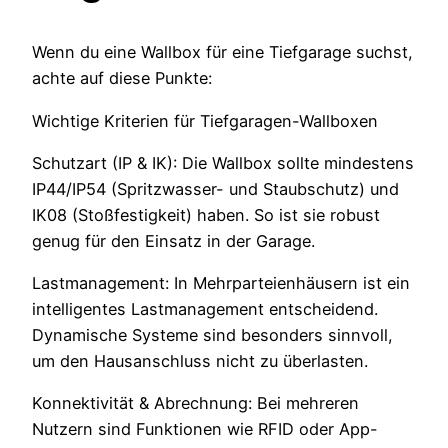
Wenn du eine Wallbox für eine Tiefgarage suchst,
achte auf diese Punkte:
Wichtige Kriterien für Tiefgaragen-Wallboxen
Schutzart (IP & IK): Die Wallbox sollte mindestens
IP44/IP54 (Spritzwasser- und Staubschutz) und
IK08 (Stoßfestigkeit) haben. So ist sie robust
genug für den Einsatz in der Garage.
Lastmanagement: In Mehrparteienhäusern ist ein
intelligentes Lastmanagement entscheidend.
Dynamische Systeme sind besonders sinnvoll,
um den Hausanschluss nicht zu überlasten.
Konnektivität & Abrechnung: Bei mehreren
Nutzern sind Funktionen wie RFID oder App-