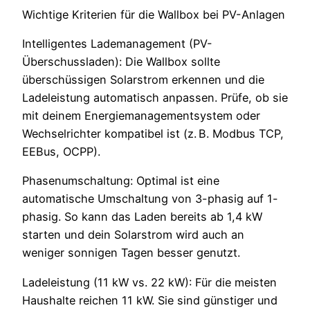
Wichtige Kriterien für die Wallbox bei PV-Anlagen
Intelligentes Lademanagement (PV-
Überschussladen): Die Wallbox sollte
überschüssigen Solarstrom erkennen und die
Ladeleistung automatisch anpassen. Prüfe, ob sie
mit deinem Energiemanagementsystem oder
Wechselrichter kompatibel ist (z. B. Modbus TCP,
EEBus, OCPP).
Phasenumschaltung: Optimal ist eine
automatische Umschaltung von 3-phasig auf 1-
phasig. So kann das Laden bereits ab 1,4 kW
starten und dein Solarstrom wird auch an
weniger sonnigen Tagen besser genutzt.
Ladeleistung (11 kW vs. 22 kW): Für die meisten
Haushalte reichen 11 kW. Sie sind günstiger und