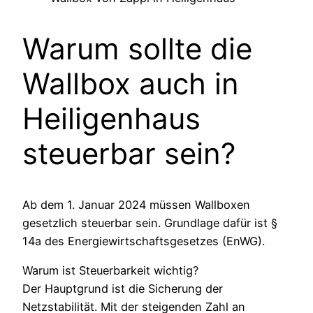
Warum sollte die
Wallbox auch in
Heiligenhaus
steuerbar sein?
Ab dem 1. Januar 2024 müssen Wallboxen
gesetzlich steuerbar sein. Grundlage dafür ist §
14a des Energiewirtschaftsgesetzes (EnWG).
Warum ist Steuerbarkeit wichtig?
Der Hauptgrund ist die Sicherung der
Netzstabilität. Mit der steigenden Zahl an