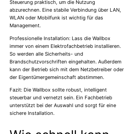
Steuerung praktisch, um die Nutzung
abzurechnen. Eine stabile Verbindung über LAN,
WLAN oder Mobilfunk ist wichtig für das
Management.
Professionelle Installation: Lass die Wallbox
immer von einem Elektrofachbetrieb installieren.
So werden alle Sicherheits- und
Brandschutzvorschriften eingehalten. Außerdem
kann der Betrieb sich mit dem Netzbetreiber oder
der Eigentümergemeinschaft abstimmen.
Fazit: Die Wallbox sollte robust, intelligent
steuerbar und vernetzt sein. Ein Fachbetrieb
unterstützt bei der Auswahl und sorgt für eine
sichere Installation.