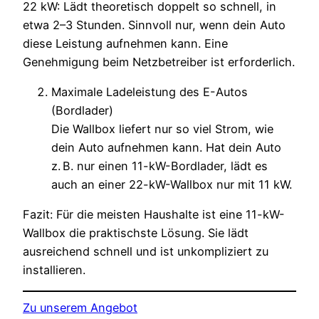
22 kW: Lädt theoretisch doppelt so schnell, in
etwa 2–3 Stunden. Sinnvoll nur, wenn dein Auto
diese Leistung aufnehmen kann. Eine
Genehmigung beim Netzbetreiber ist erforderlich.
Maximale Ladeleistung des E-Autos
(Bordlader)
Die Wallbox liefert nur so viel Strom, wie
dein Auto aufnehmen kann. Hat dein Auto
z. B. nur einen 11-kW-Bordlader, lädt es
auch an einer 22-kW-Wallbox nur mit 11 kW.
Fazit: Für die meisten Haushalte ist eine 11-kW-
Wallbox die praktischste Lösung. Sie lädt
ausreichend schnell und ist unkompliziert zu
installieren.
Zu unserem Angebot