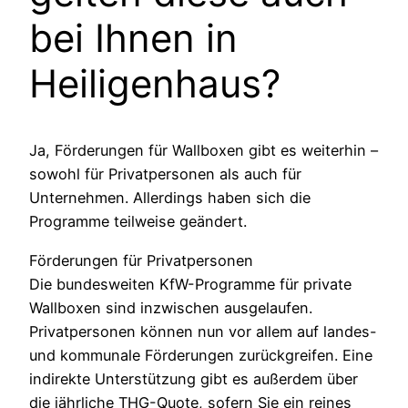
bei Ihnen in
Heiligenhaus?
Ja, Förderungen für Wallboxen gibt es weiterhin –
sowohl für Privatpersonen als auch für
Unternehmen. Allerdings haben sich die
Programme teilweise geändert.
Förderungen für Privatpersonen
Die bundesweiten KfW-Programme für private
Wallboxen sind inzwischen ausgelaufen.
Privatpersonen können nun vor allem auf landes-
und kommunale Förderungen zurückgreifen. Eine
indirekte Unterstützung gibt es außerdem über
die jährliche THG-Quote, sofern Sie ein reines