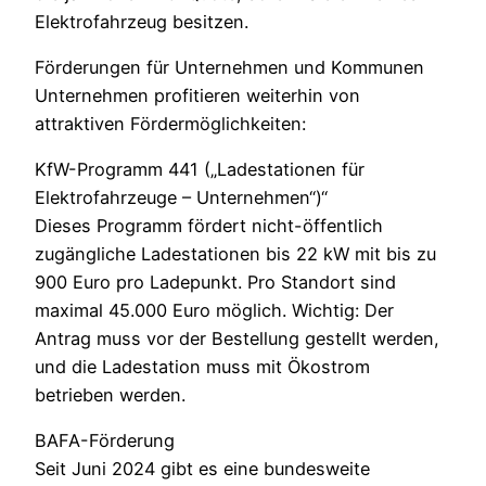
Elektrofahrzeug besitzen.
Förderungen für Unternehmen und Kommunen
Unternehmen profitieren weiterhin von
attraktiven Fördermöglichkeiten:
KfW-Programm 441 („Ladestationen für
Elektrofahrzeuge – Unternehmen“)“
Dieses Programm fördert nicht-öffentlich
zugängliche Ladestationen bis 22 kW mit bis zu
900 Euro pro Ladepunkt. Pro Standort sind
maximal 45.000 Euro möglich. Wichtig: Der
Antrag muss vor der Bestellung gestellt werden,
und die Ladestation muss mit Ökostrom
betrieben werden.
BAFA-Förderung
Seit Juni 2024 gibt es eine bundesweite