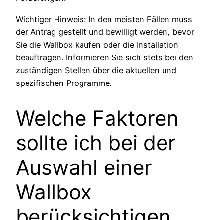
Wichtiger Hinweis: In den meisten Fällen muss
der Antrag gestellt und bewilligt werden, bevor
Sie die Wallbox kaufen oder die Installation
beauftragen. Informieren Sie sich stets bei den
zuständigen Stellen über die aktuellen und
spezifischen Programme.
Welche Faktoren
sollte ich bei der
Auswahl einer
Wallbox
berücksichtigen,