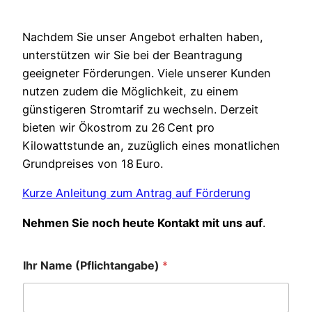
Nachdem Sie unser Angebot erhalten haben,
unterstützen wir Sie bei der Beantragung
geeigneter Förderungen. Viele unserer Kunden
nutzen zudem die Möglichkeit, zu einem
günstigeren Stromtarif zu wechseln. Derzeit
bieten wir Ökostrom zu 26 Cent pro
Kilowattstunde an, zuzüglich eines monatlichen
Grundpreises von 18 Euro.
Kurze Anleitung zum Antrag auf Förderung
Nehmen Sie noch heute Kontakt mit uns auf
.
Ihr Name (Pflichtangabe)
*