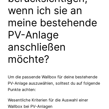
wenn ich sie an
meine bestehende
PV-Anlage
anschließen
möchte?
Um die passende Wallbox für deine bestehende
PV-Anlage auszuwählen, solltest du auf folgende
Punkte achten:
Wesentliche Kriterien für die Auswahl einer
Wallbox bei PV-Anlagen