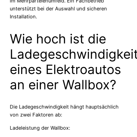
im Mehrparteienumfeld. Ein Fachbetrieb
unterstützt bei der Auswahl und sicheren
Installation.
Wie hoch ist die
Ladegeschwindigkei
eines Elektroautos
an einer Wallbox?
Die Ladegeschwindigkeit hängt hauptsächlich
von zwei Faktoren ab:
Ladeleistung der Wallbox: