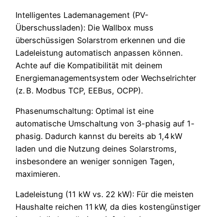
Intelligentes Lademanagement (PV-
Überschussladen): Die Wallbox muss
überschüssigen Solarstrom erkennen und die
Ladeleistung automatisch anpassen können.
Achte auf die Kompatibilität mit deinem
Energiemanagementsystem oder Wechselrichter
(z. B. Modbus TCP, EEBus, OCPP).
Phasenumschaltung: Optimal ist eine
automatische Umschaltung von 3-phasig auf 1-
phasig. Dadurch kannst du bereits ab 1,4 kW
laden und die Nutzung deines Solarstroms,
insbesondere an weniger sonnigen Tagen,
maximieren.
Ladeleistung (11 kW vs. 22 kW): Für die meisten
Haushalte reichen 11 kW, da dies kostengünstiger