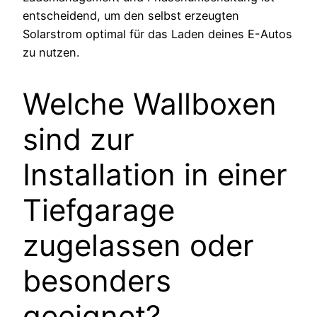
entscheidend, um den selbst erzeugten
Solarstrom optimal für das Laden deines E-Autos
zu nutzen.
Welche Wallboxen
sind zur
Installation in einer
Tiefgarage
zugelassen oder
besonders
geeignet?