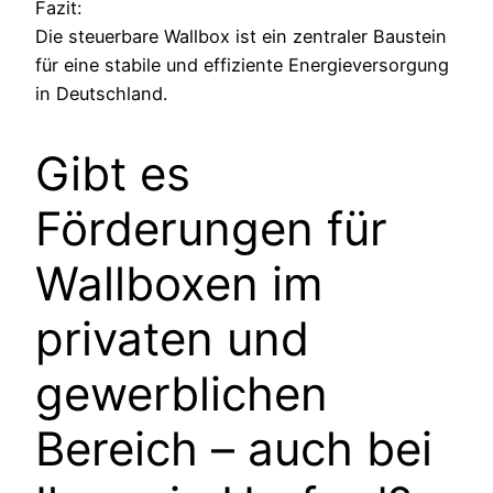
Fazit:
Die steuerbare Wallbox ist ein zentraler Baustein
für eine stabile und effiziente Energieversorgung
in Deutschland.
Gibt es
Förderungen für
Wallboxen im
privaten und
gewerblichen
Bereich – auch bei