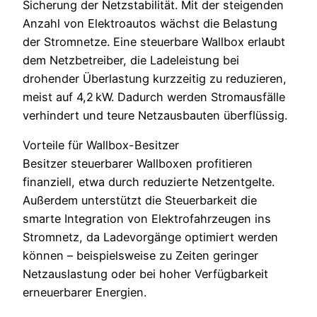
Sicherung der Netzstabilität. Mit der steigenden
Anzahl von Elektroautos wächst die Belastung
der Stromnetze. Eine steuerbare Wallbox erlaubt
dem Netzbetreiber, die Ladeleistung bei
drohender Überlastung kurzzeitig zu reduzieren,
meist auf 4,2 kW. Dadurch werden Stromausfälle
verhindert und teure Netzausbauten überflüssig.
Vorteile für Wallbox-Besitzer
Besitzer steuerbarer Wallboxen profitieren
finanziell, etwa durch reduzierte Netzentgelte.
Außerdem unterstützt die Steuerbarkeit die
smarte Integration von Elektrofahrzeugen ins
Stromnetz, da Ladevorgänge optimiert werden
können – beispielsweise zu Zeiten geringer
Netzauslastung oder bei hoher Verfügbarkeit
erneuerbarer Energien.