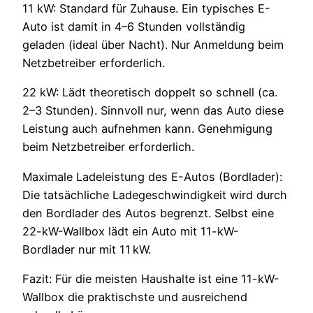
11 kW: Standard für Zuhause. Ein typisches E-
Auto ist damit in 4–6 Stunden vollständig
geladen (ideal über Nacht). Nur Anmeldung beim
Netzbetreiber erforderlich.
22 kW: Lädt theoretisch doppelt so schnell (ca.
2–3 Stunden). Sinnvoll nur, wenn das Auto diese
Leistung auch aufnehmen kann. Genehmigung
beim Netzbetreiber erforderlich.
Maximale Ladeleistung des E-Autos (Bordlader):
Die tatsächliche Ladegeschwindigkeit wird durch
den Bordlader des Autos begrenzt. Selbst eine
22-kW-Wallbox lädt ein Auto mit 11-kW-
Bordlader nur mit 11 kW.
Fazit: Für die meisten Haushalte ist eine 11-kW-
Wallbox die praktischste und ausreichend