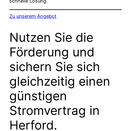
schnelle Lösung.
Zu unserem Angebot
Nutzen Sie die
Förderung und
sichern Sie sich
gleichzeitig einen
günstigen
Stromvertrag in
Herford.