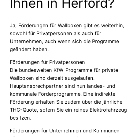
Ihnen in Herford?
Ja, Förderungen für Wallboxen gibt es weiterhin,
sowohl für Privatpersonen als auch für
Unternehmen, auch wenn sich die Programme
geändert haben.
Förderungen für Privatpersonen
Die bundesweiten KfW-Programme für private
Wallboxen sind derzeit ausgelaufen.
Hauptansprechpartner sind nun landes- und
kommunale Förderprogramme. Eine indirekte
Förderung erhalten Sie zudem über die jährliche
THG-Quote, sofern Sie ein reines Elektrofahrzeug
besitzen.
Förderungen für Unternehmen und Kommunen