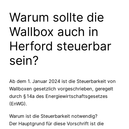
Warum sollte die
Wallbox auch in
Herford steuerbar
sein?
Ab dem 1. Januar 2024 ist die Steuerbarkeit von
Wallboxen gesetzlich vorgeschrieben, geregelt
durch § 14a des Energiewirtschaftsgesetzes
(EnWG).
Warum ist die Steuerbarkeit notwendig?
Der Hauptgrund für diese Vorschrift ist die