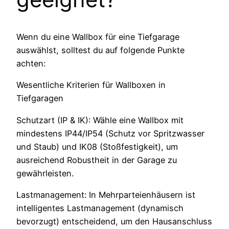
Wenn du eine Wallbox für eine Tiefgarage
auswählst, solltest du auf folgende Punkte
achten:
Wesentliche Kriterien für Wallboxen in
Tiefgaragen
Schutzart (IP & IK): Wähle eine Wallbox mit
mindestens IP44/IP54 (Schutz vor Spritzwasser
und Staub) und IK08 (Stoßfestigkeit), um
ausreichend Robustheit in der Garage zu
gewährleisten.
Lastmanagement: In Mehrparteienhäusern ist
intelligentes Lastmanagement (dynamisch
bevorzugt) entscheidend, um den Hausanschluss