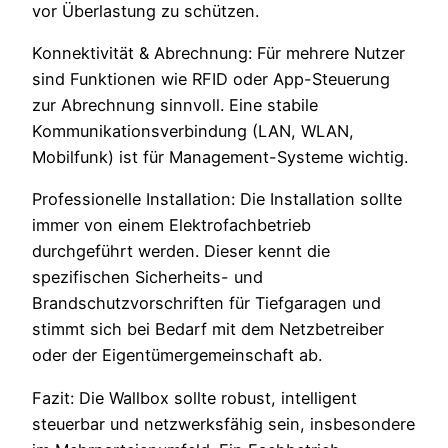
vor Überlastung zu schützen.
Konnektivität & Abrechnung: Für mehrere Nutzer
sind Funktionen wie RFID oder App-Steuerung
zur Abrechnung sinnvoll. Eine stabile
Kommunikationsverbindung (LAN, WLAN,
Mobilfunk) ist für Management-Systeme wichtig.
Professionelle Installation: Die Installation sollte
immer von einem Elektrofachbetrieb
durchgeführt werden. Dieser kennt die
spezifischen Sicherheits- und
Brandschutzvorschriften für Tiefgaragen und
stimmt sich bei Bedarf mit dem Netzbetreiber
oder der Eigentümergemeinschaft ab.
Fazit: Die Wallbox sollte robust, intelligent
steuerbar und netzwerksfähig sein, insbesondere