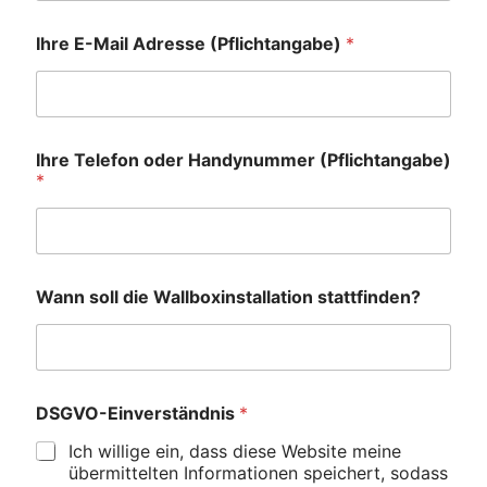
Ihre E-Mail Adresse (Pflichtangabe)
*
Ihre Telefon oder Handynummer (Pflichtangabe)
*
Wann soll die Wallboxinstallation stattfinden?
DSGVO-Einverständnis
*
Ich willige ein, dass diese Website meine
übermittelten Informationen speichert, sodass