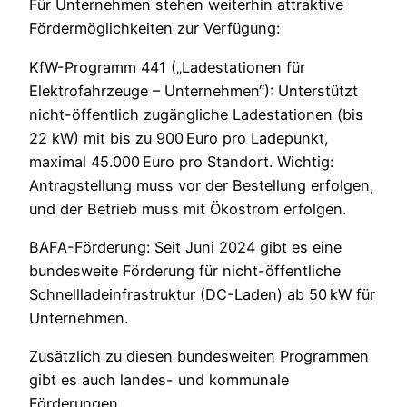
Für Unternehmen stehen weiterhin attraktive
Fördermöglichkeiten zur Verfügung:
KfW-Programm 441 („Ladestationen für
Elektrofahrzeuge – Unternehmen“): Unterstützt
nicht-öffentlich zugängliche Ladestationen (bis
22 kW) mit bis zu 900 Euro pro Ladepunkt,
maximal 45.000 Euro pro Standort. Wichtig:
Antragstellung muss vor der Bestellung erfolgen,
und der Betrieb muss mit Ökostrom erfolgen.
BAFA-Förderung: Seit Juni 2024 gibt es eine
bundesweite Förderung für nicht-öffentliche
Schnellladeinfrastruktur (DC-Laden) ab 50 kW für
Unternehmen.
Zusätzlich zu diesen bundesweiten Programmen
gibt es auch landes- und kommunale
Förderungen.