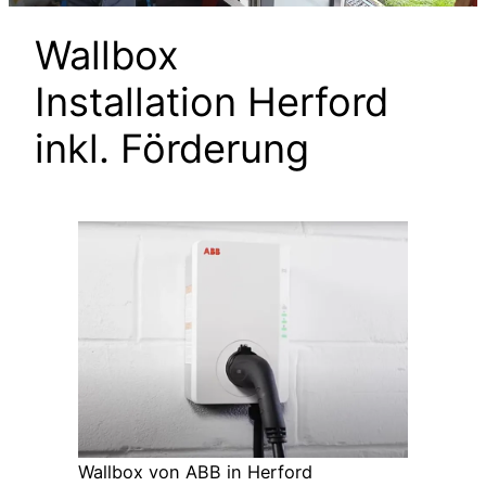
Wallbox
Installation Herford
inkl. Förderung
Wallbox von ABB in Herford