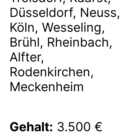
Düsseldorf, Neuss,
Köln, Wesseling,
Brühl, Rheinbach,
Alfter,
Rodenkirchen,
Meckenheim
Gehalt:
3.500 €