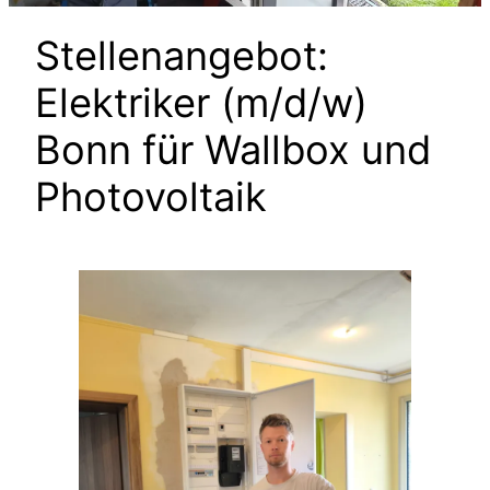
Stellenangebot:
Elektriker (m/d/w)
Bonn für Wallbox und
Photovoltaik