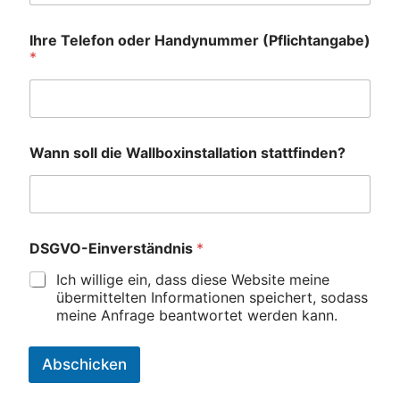
Ihre Telefon oder Handynummer (Pflichtangabe)
*
Wann soll die Wallboxinstallation stattfinden?
DSGVO-Einverständnis
*
Ich willige ein, dass diese Website meine
übermittelten Informationen speichert, sodass
meine Anfrage beantwortet werden kann.
Abschicken