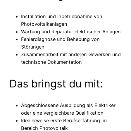
Installation und Inbetriebnahme von
Photovoltaikanlagen
Wartung und Reparatur elektrischer Anlagen
Fehlerdiagnose und Behebung von
Störungen
Zusammenarbeit mit anderen Gewerken und
technische Dokumentation
Das bringst du mit:
Abgeschlossene Ausbildung als Elektriker
oder eine vergleichbare Qualifikation
Idealerweise erste Berufserfahrung im
Bereich Photovoltaik