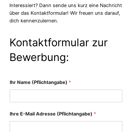
Interessiert? Dann sende uns kurz eine Nachricht
über das Kontaktformular! Wir freuen uns darauf,
dich kennenzulernen.
Kontaktformular zur
Bewerbung:
Ihr Name (Pflichtangabe)
*
Ihre E-Mail Adresse (Pflichtangabe)
*