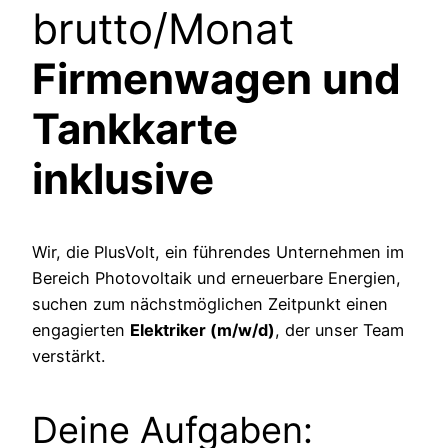
brutto/Monat
Firmenwagen und
Tankkarte
inklusive
Wir, die PlusVolt, ein führendes Unternehmen im
Bereich Photovoltaik und erneuerbare Energien,
suchen zum nächstmöglichen Zeitpunkt einen
engagierten
Elektriker (m/w/d)
, der unser Team
verstärkt.
Deine Aufgaben: