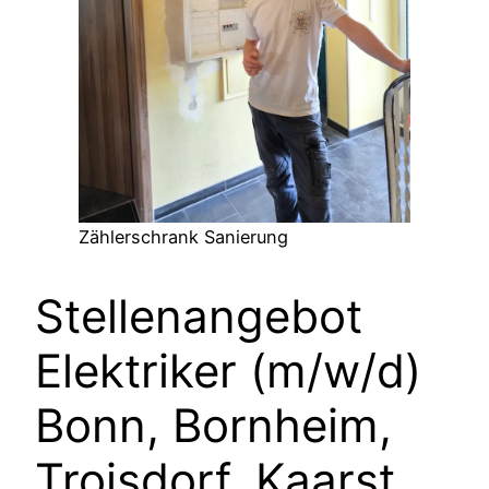
Zählerschrank Sanierung
Stellenangebot
Elektriker (m/w/d)
Bonn, Bornheim,
Troisdorf, Kaarst,