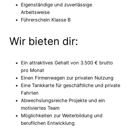
Eigenständige und zuverlässige
Arbeitsweise
Führerschein Klasse B
Wir bieten dir:
Ein attraktives Gehalt von 3.500 € brutto
pro Monat
Einen Firmenwagen zur privaten Nutzung
Eine Tankkarte für geschäftliche und private
Fahrten
Abwechslungsreiche Projekte und ein
motiviertes Team
Möglichkeiten zur Weiterbildung und
beruflichen Entwicklung