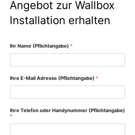
Angebot zur Wallbox
Installation erhalten
Ihr Name (Pflichtangabe)
*
Ihre E-Mail Adresse (Pflichtangabe)
*
Ihre Telefon oder Handynummer (Pflichtangabe)
*