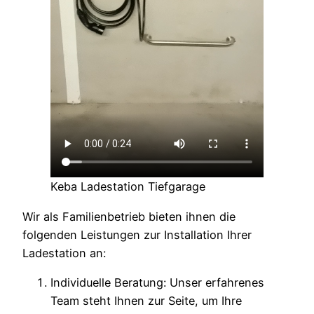
Keba Ladestation Tiefgarage
Wir als Familienbetrieb bieten ihnen die
folgenden Leistungen zur Installation Ihrer
Ladestation an:
Individuelle Beratung: Unser erfahrenes
Team steht Ihnen zur Seite, um Ihre