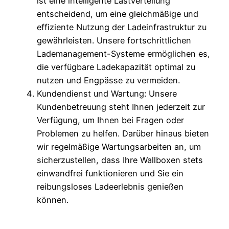
ist eine intelligente Lastverteilung
entscheidend, um eine gleichmäßige und
effiziente Nutzung der Ladeinfrastruktur zu
gewährleisten. Unsere fortschrittlichen
Lademanagement-Systeme ermöglichen es,
die verfügbare Ladekapazität optimal zu
nutzen und Engpässe zu vermeiden.
Kundendienst und Wartung: Unsere
Kundenbetreuung steht Ihnen jederzeit zur
Verfügung, um Ihnen bei Fragen oder
Problemen zu helfen. Darüber hinaus bieten
wir regelmäßige Wartungsarbeiten an, um
sicherzustellen, dass Ihre Wallboxen stets
einwandfrei funktionieren und Sie ein
reibungsloses Ladeerlebnis genießen
können.