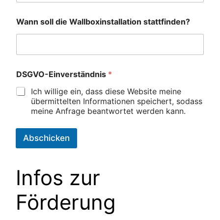
Wann soll die Wallboxinstallation stattfinden?
DSGVO-Einverständnis
*
Ich willige ein, dass diese Website meine
übermittelten Informationen speichert, sodass
meine Anfrage beantwortet werden kann.
Abschicken
Infos zur
Förderung