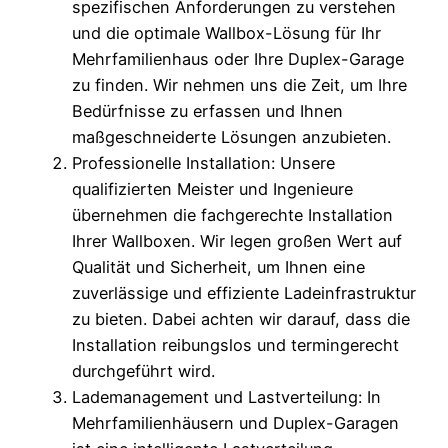
spezifischen Anforderungen zu verstehen
und die optimale Wallbox-Lösung für Ihr
Mehrfamilienhaus oder Ihre Duplex-Garage
zu finden. Wir nehmen uns die Zeit, um Ihre
Bedürfnisse zu erfassen und Ihnen
maßgeschneiderte Lösungen anzubieten.
Professionelle Installation: Unsere
qualifizierten Meister und Ingenieure
übernehmen die fachgerechte Installation
Ihrer Wallboxen. Wir legen großen Wert auf
Qualität und Sicherheit, um Ihnen eine
zuverlässige und effiziente Ladeinfrastruktur
zu bieten. Dabei achten wir darauf, dass die
Installation reibungslos und termingerecht
durchgeführt wird.
Lademanagement und Lastverteilung: In
Mehrfamilienhäusern und Duplex-Garagen