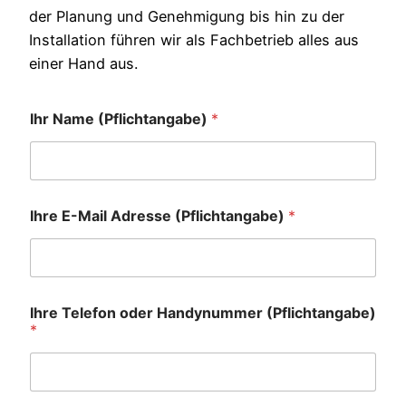
der Planung und Genehmigung bis hin zu der
Installation führen wir als Fachbetrieb alles aus
einer Hand aus.
Ihr Name (Pflichtangabe)
*
Ihre E-Mail Adresse (Pflichtangabe)
*
Ihre Telefon oder Handynummer (Pflichtangabe)
*