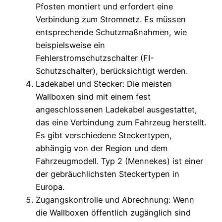
Pfosten montiert und erfordert eine
Verbindung zum Stromnetz. Es müssen
entsprechende Schutzmaßnahmen, wie
beispielsweise ein
Fehlerstromschutzschalter (FI-
Schutzschalter), berücksichtigt werden.
Ladekabel und Stecker: Die meisten
Wallboxen sind mit einem fest
angeschlossenen Ladekabel ausgestattet,
das eine Verbindung zum Fahrzeug herstellt.
Es gibt verschiedene Steckertypen,
abhängig von der Region und dem
Fahrzeugmodell. Typ 2 (Mennekes) ist einer
der gebräuchlichsten Steckertypen in
Europa.
Zugangskontrolle und Abrechnung: Wenn
die Wallboxen öffentlich zugänglich sind