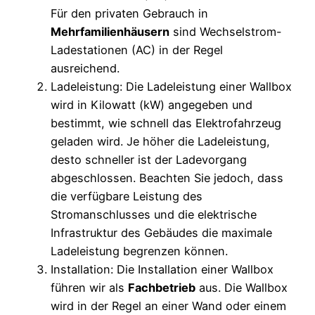
Für den privaten Gebrauch in
Mehrfamilienhäusern
sind Wechselstrom-
Ladestationen (AC) in der Regel
ausreichend.
Ladeleistung: Die Ladeleistung einer Wallbox
wird in Kilowatt (kW) angegeben und
bestimmt, wie schnell das Elektrofahrzeug
geladen wird. Je höher die Ladeleistung,
desto schneller ist der Ladevorgang
abgeschlossen. Beachten Sie jedoch, dass
die verfügbare Leistung des
Stromanschlusses und die elektrische
Infrastruktur des Gebäudes die maximale
Ladeleistung begrenzen können.
Installation: Die Installation einer Wallbox
führen wir als
Fachbetrieb
aus. Die Wallbox
wird in der Regel an einer Wand oder einem