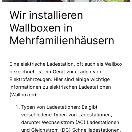
Wir installieren
Wallboxen in
Mehrfamilienhäusern
Eine elektrische Ladestation, oft auch als Wallbox
bezeichnet, ist ein Gerät zum Laden von
Elektrofahrzeugen. Hier sind einige wichtige
Informationen zu elektrischen Ladestationen
(Wallboxen):
Typen von Ladestationen: Es gibt
verschiedene Typen von Ladestationen,
darunter Wechselstrom (AC) Ladestationen
und Gleichstrom (DC) Schnellladestationen.