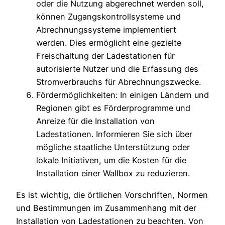
oder die Nutzung abgerechnet werden soll,
können Zugangskontrollsysteme und
Abrechnungssysteme implementiert
werden. Dies ermöglicht eine gezielte
Freischaltung der Ladestationen für
autorisierte Nutzer und die Erfassung des
Stromverbrauchs für Abrechnungszwecke.
Fördermöglichkeiten: In einigen Ländern und
Regionen gibt es Förderprogramme und
Anreize für die Installation von
Ladestationen. Informieren Sie sich über
mögliche staatliche Unterstützung oder
lokale Initiativen, um die Kosten für die
Installation einer Wallbox zu reduzieren.
Es ist wichtig, die örtlichen Vorschriften, Normen
und Bestimmungen im Zusammenhang mit der
Installation von Ladestationen zu beachten. Von