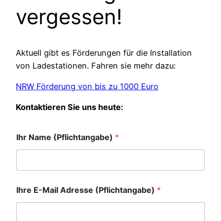
vergessen!
Aktuell gibt es Förderungen für die Installation
von Ladestationen. Fahren sie mehr dazu:
NRW Förderung von bis zu 1000 Euro
Kontaktieren Sie uns heute:
Ihr Name (Pflichtangabe)
*
Ihre E-Mail Adresse (Pflichtangabe)
*