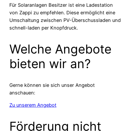
Für Solaranlagen Besitzer ist eine Ladestation
von Zappi zu empfehlen. Diese ermöglicht eine
Umschaltung zwischen PV-Überschussladen und
schnell-laden per Knopfdruck.
Welche Angebote
bieten wir an?
Gerne können sie sich unser Angebot
anschauen:
Zu unserem Angebot
Förderung nicht