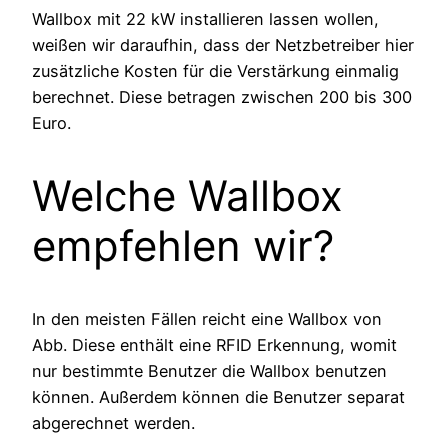
Wallbox mit 22 kW installieren lassen wollen,
weißen wir daraufhin, dass der Netzbetreiber hier
zusätzliche Kosten für die Verstärkung einmalig
berechnet. Diese betragen zwischen 200 bis 300
Euro.
Welche Wallbox
empfehlen wir?
In den meisten Fällen reicht eine Wallbox von
Abb. Diese enthält eine RFID Erkennung, womit
nur bestimmte Benutzer die Wallbox benutzen
können. Außerdem können die Benutzer separat
abgerechnet werden.