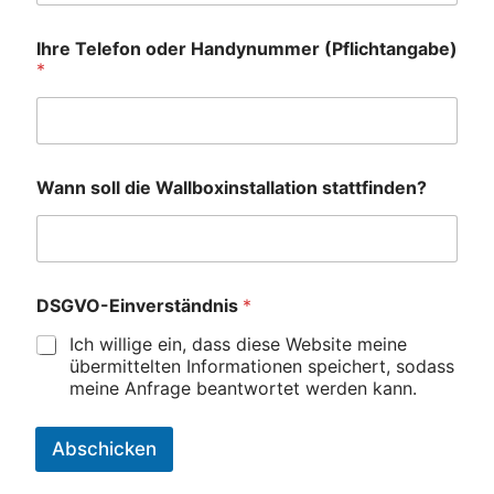
Ihre Telefon oder Handynummer (Pflichtangabe)
*
Wann soll die Wallboxinstallation stattfinden?
DSGVO-Einverständnis
*
Ich willige ein, dass diese Website meine
übermittelten Informationen speichert, sodass
meine Anfrage beantwortet werden kann.
Abschicken