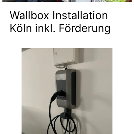
Wallbox Installation
Köln inkl. Förderung