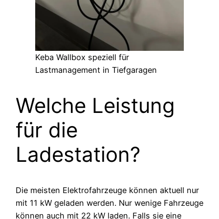
Keba Wallbox speziell für
Lastmanagement in Tiefgaragen
Welche Leistung
für die
Ladestation?
Die meisten Elektrofahrzeuge können aktuell nur
mit 11 kW geladen werden. Nur wenige Fahrzeuge
können auch mit 22 kW laden. Falls sie eine